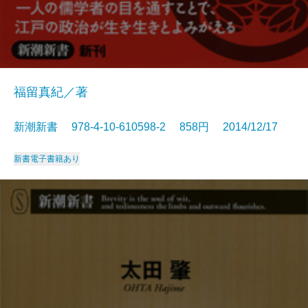
福留真紀／著
新潮新書 978-4-10-610598-2 858円 2014/12/17
新書
電子書籍あり