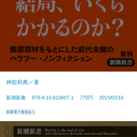
神舘和典／著
新潮新書 978-4-10-610607-1 770円 2015/02/16
新書
電子書籍あり