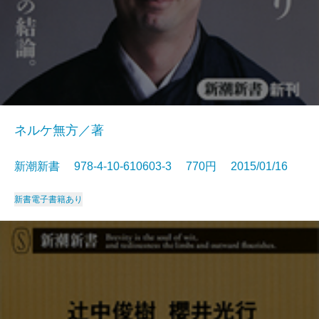
ネルケ無方／著
新潮新書 978-4-10-610603-3 770円 2015/01/16
新書
電子書籍あり