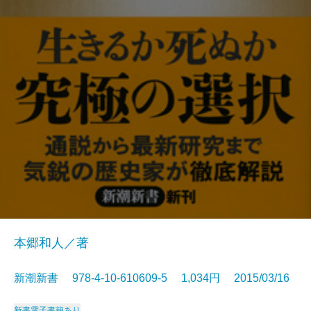
本郷和人／著
新潮新書 978-4-10-610609-5 1,034円 2015/03/16
新書
電子書籍あり