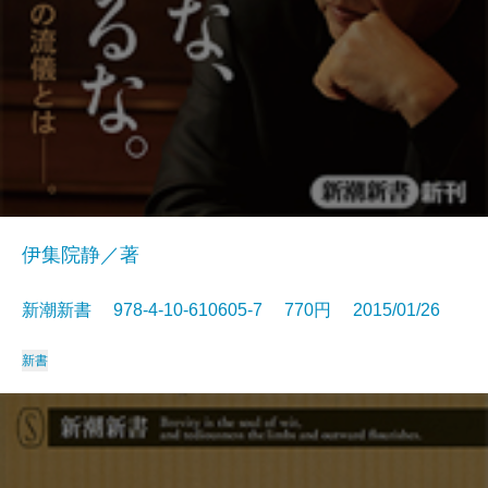
伊集院静／著
新潮新書 978-4-10-610605-7 770円 2015/01/26
新書