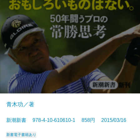
青木功／著
新潮新書 978-4-10-610610-1 858円 2015/03/16
新書
電子書籍あり