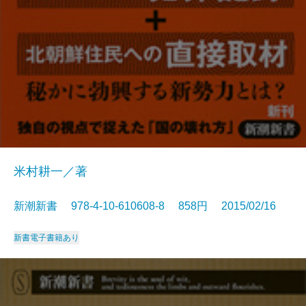
米村耕一／著
新潮新書 978-4-10-610608-8 858円 2015/02/16
新書
電子書籍あり