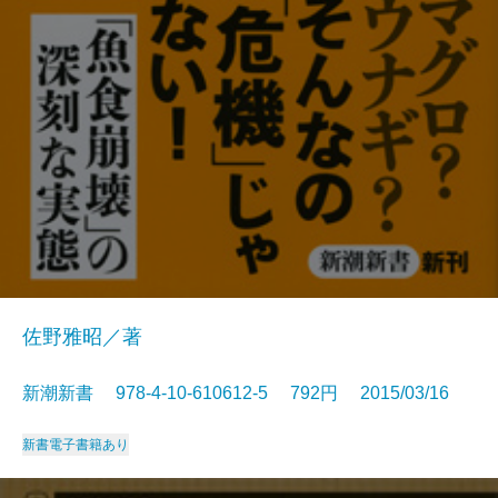
佐野雅昭／著
新潮新書 978-4-10-610612-5 792円 2015/03/16
新書
電子書籍あり