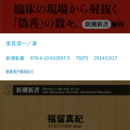
里見清一／著
新潮新書 978-4-10-610597-5 792円 2014/12/17
新書
電子書籍あり