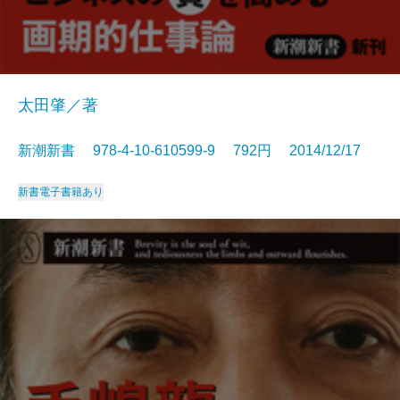
太田肇／著
新潮新書 978-4-10-610599-9 792円 2014/12/17
新書
電子書籍あり