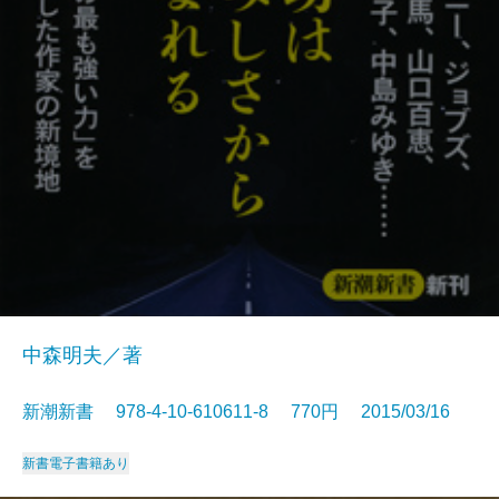
中森明夫／著
新潮新書 978-4-10-610611-8 770円 2015/03/16
新書
電子書籍あり