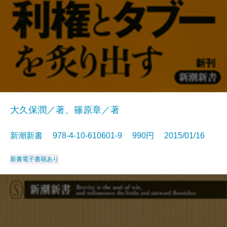
大久保潤／著、篠原章／著
新潮新書 978-4-10-610601-9 990円 2015/01/16
新書
電子書籍あり