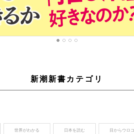
新潮新書カテゴリ
世界がわかる
日本を読む
目からウロ