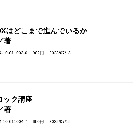
DXはどこまで進んでいるか
／著
10-611003-0 902円 2023/07/18
ロック講座
／著
10-611004-7 880円 2023/07/18