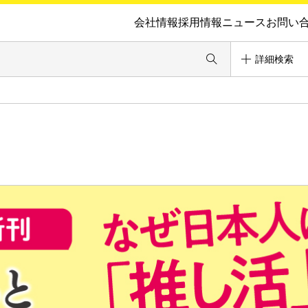
会社情報
採用情報
ニュース
お問い
詳細検索