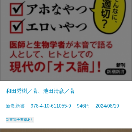
和田秀樹／著、池田清彦／著
新潮新書 978-4-10-611055-9 946円 2024/08/19
新書
電子書籍あり