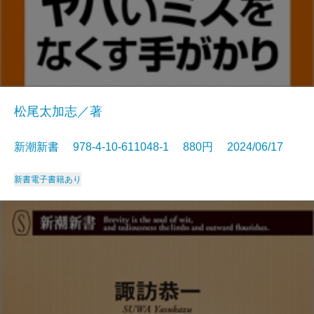
松尾太加志／著
新潮新書 978-4-10-611048-1 880円 2024/06/17
新書
電子書籍あり