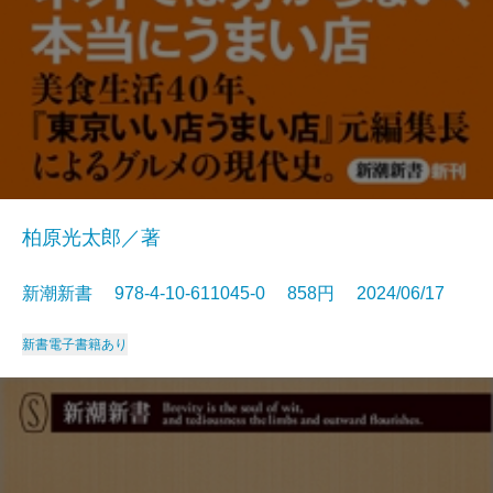
柏原光太郎／著
新潮新書 978-4-10-611045-0 858円 2024/06/17
新書
電子書籍あり