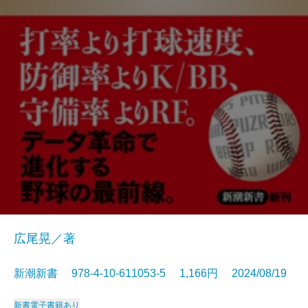
広尾晃／著
新潮新書 978-4-10-611053-5 1,166円 2024/08/19
新書
電子書籍あり