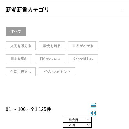
新潮新書カテゴリ
すべて
人間を考える
歴史を知る
世界がわかる
日本を読む
目からウロコ
文化を愉しむ
生活に役立つ
ビジネスのヒント
81 〜 100／全1,125件
発売日の新しい順
20件