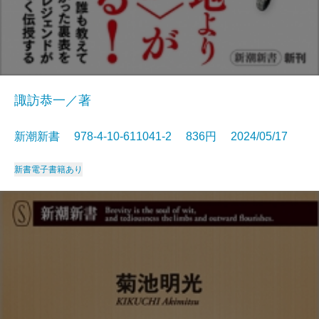
諏訪恭一／著
新潮新書 978-4-10-611041-2 836円 2024/05/17
新書
電子書籍あり