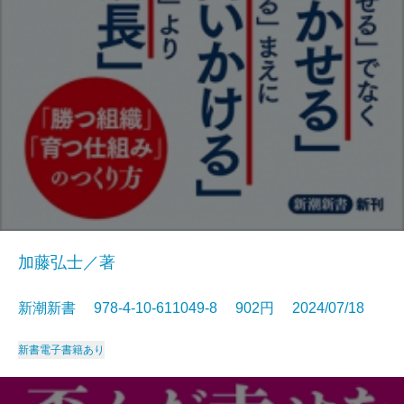
加藤弘士／著
新潮新書 978-4-10-611049-8 902円 2024/07/18
新書
電子書籍あり