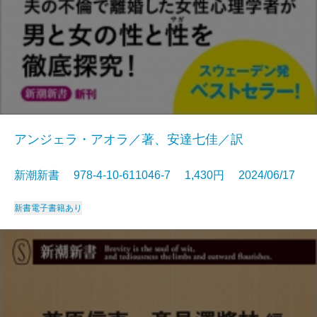
アンジェラ・アオラ／著、安達七佳／訳
新潮新書 978-4-10-611046-7 1,430円 2024/06/17
新書
電子書籍あり