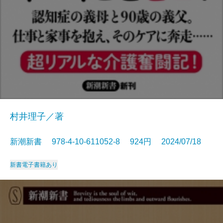
村井理子／著
新潮新書 978-4-10-611052-8 924円 2024/07/18
新書
電子書籍あり