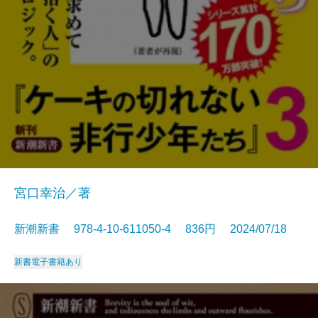
宮口幸治／著
新潮新書 978-4-10-611050-4 836円 2024/07/18
新書
電子書籍あり