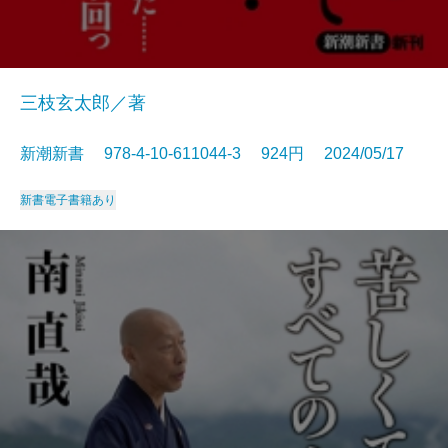
三枝玄太郎／著
新潮新書 978-4-10-611044-3 924円 2024/05/17
新書
電子書籍あり