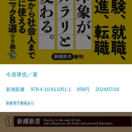
今道琢也／著
新潮新書 978-4-10-611051-1 858円 2024/07/18
新書
電子書籍あり