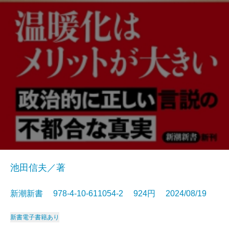
池田信夫／著
新潮新書 978-4-10-611054-2 924円 2024/08/19
新書
電子書籍あり