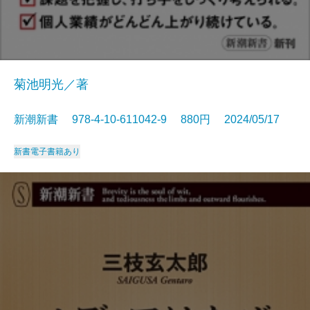
菊池明光／著
新潮新書 978-4-10-611042-9 880円 2024/05/17
新書
電子書籍あり