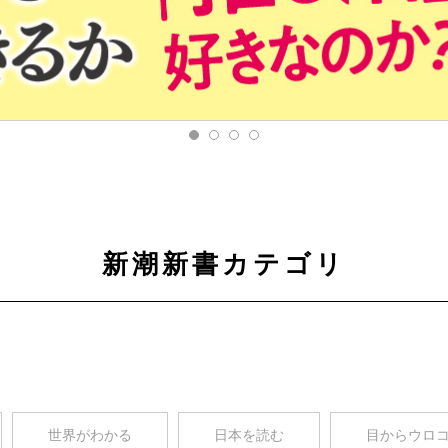
新潮新書カテゴリ
世界がわかる
日本を読む
目からウロ