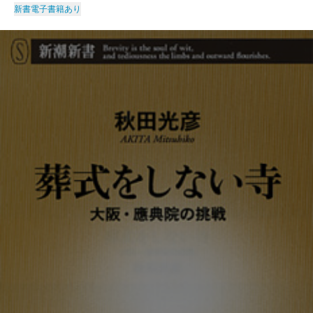
新書
電子書籍あり