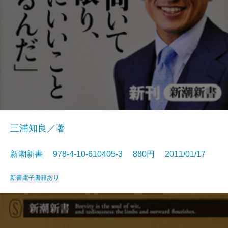
三浦知良／著
新潮新書 978-4-10-610405-3 880円 2011/01/17
新書
電子書籍あり