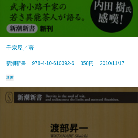
千宗屋／著
新潮新書 978-4-10-610392-6 858円 2010/11/17
新書