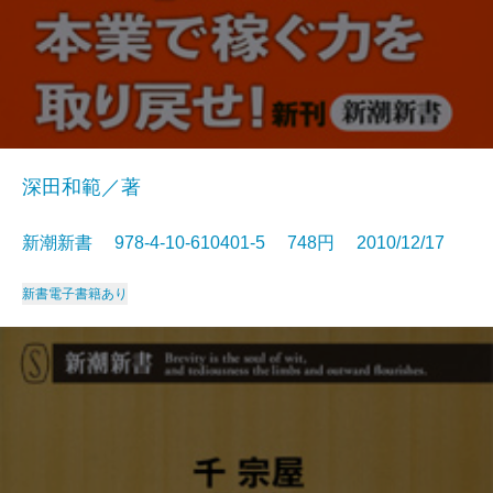
深田和範／著
新潮新書 978-4-10-610401-5 748円 2010/12/17
新書
電子書籍あり