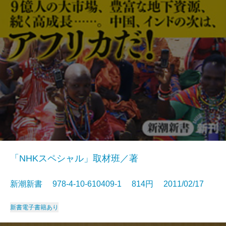
「NHKスペシャル」取材班／著
新潮新書 978-4-10-610409-1 814円 2011/02/17
新書
電子書籍あり