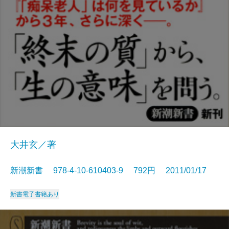
大井玄／著
新潮新書 978-4-10-610403-9 792円 2011/01/17
新書
電子書籍あり