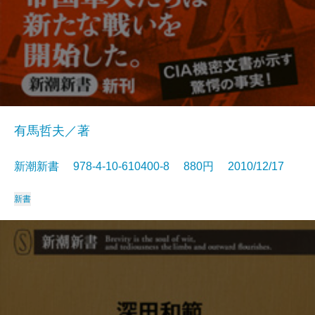
有馬哲夫／著
新潮新書 978-4-10-610400-8 880円 2010/12/17
新書