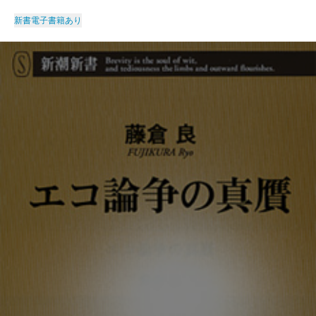
新書
電子書籍あり