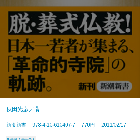
秋田光彦／著
新潮新書 978-4-10-610407-7 770円 2011/02/17
新書
電子書籍あり