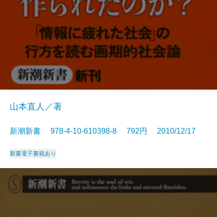
山本直人／著
新潮新書 978-4-10-610398-8 792円 2010/12/17
新書
電子書籍あり