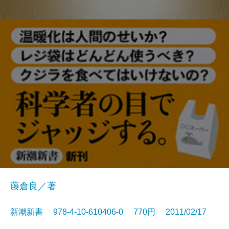
藤倉良／著
新潮新書 978-4-10-610406-0 770円 2011/02/17