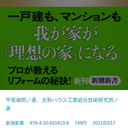
平尾俊郎／著、大和ハウス工業総合技術研究所／
著
新潮新書 978-4-10-610413-8 748円 2011/03/17