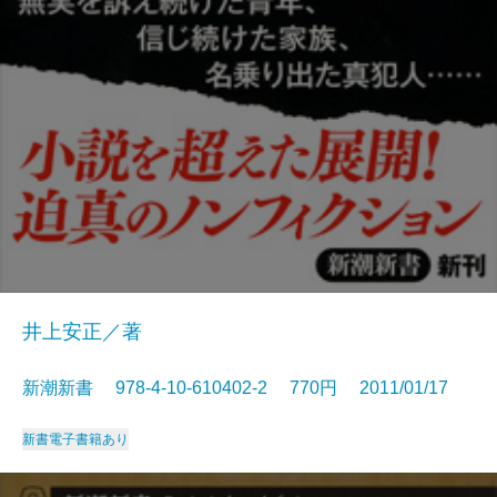
井上安正／著
新潮新書 978-4-10-610402-2 770円 2011/01/17
新書
電子書籍あり