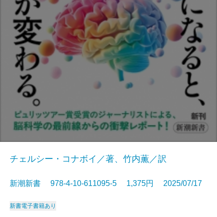
チェルシー・コナボイ／著、竹内薫／訳
新潮新書 978-4-10-611095-5 1,375円 2025/07/17
新書
電子書籍あり