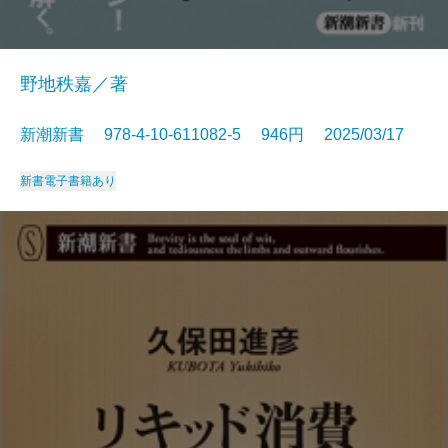
野地秩嘉／著
新潮新書 978-4-10-611082-5 946円 2025/03/17
新書
電子書籍あり