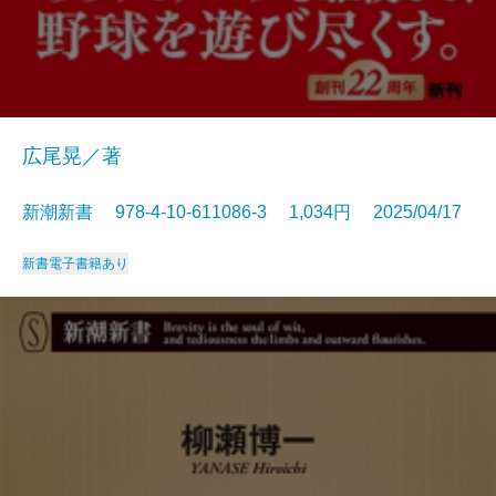
広尾晃／著
新潮新書 978-4-10-611086-3 1,034円 2025/04/17
新書
電子書籍あり