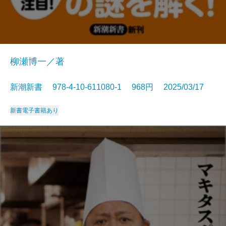
柳瀬博一／著
新潮新書 978-4-10-611080-1 968円 2025/03/17
新書
電子書籍あり