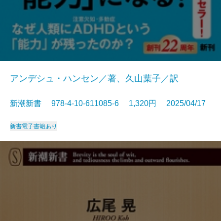
アンデシュ・ハンセン／著、久山葉子／訳
新潮新書 978-4-10-611085-6 1,320円 2025/04/17
新書
電子書籍あり