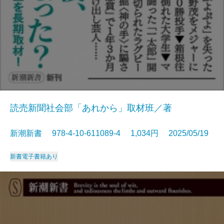
読売新聞社会部「あれから」取材班／著
新潮新書 978-4-10-611089-4 1,034円 2025/05/19
新書
電子書籍あり