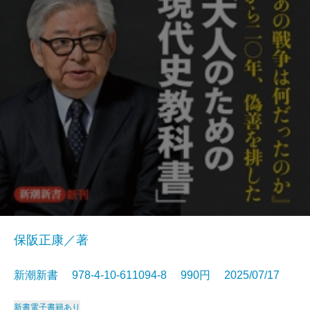
保阪正康／著
新潮新書 978-4-10-611094-8 990円 2025/07/17
新書
電子書籍あり