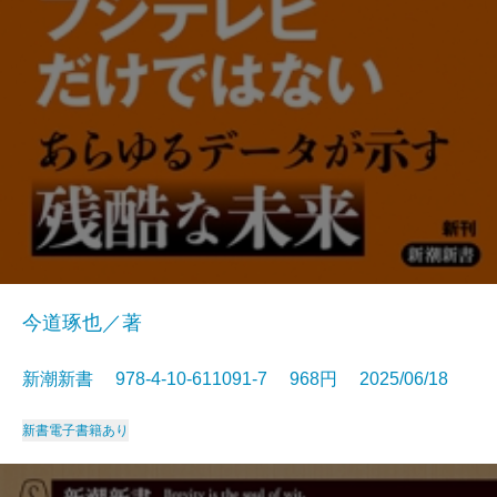
今道琢也／著
新潮新書 978-4-10-611091-7 968円 2025/06/18
新書
電子書籍あり