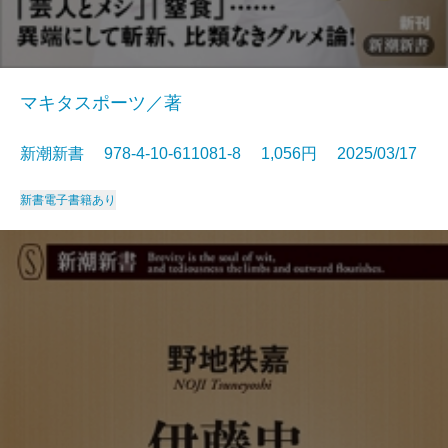
マキタスポーツ／著
新潮新書 978-4-10-611081-8 1,056円 2025/03/17
新書
電子書籍あり