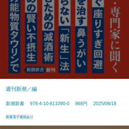
週刊新潮／編
新潮新書 978-4-10-611090-0 968円 2025/06/18
新書
電子書籍あり