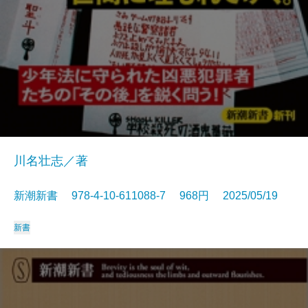
川名壮志／著
新潮新書 978-4-10-611088-7 968円 2025/05/19
新書