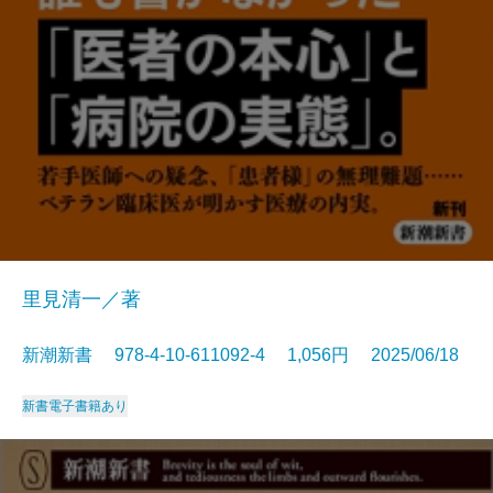
里見清一／著
新潮新書 978-4-10-611092-4 1,056円 2025/06/18
新書
電子書籍あり