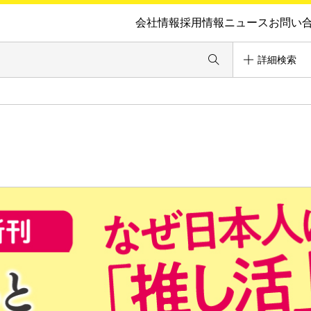
会社情報
採用情報
ニュース
お問い
詳細検索