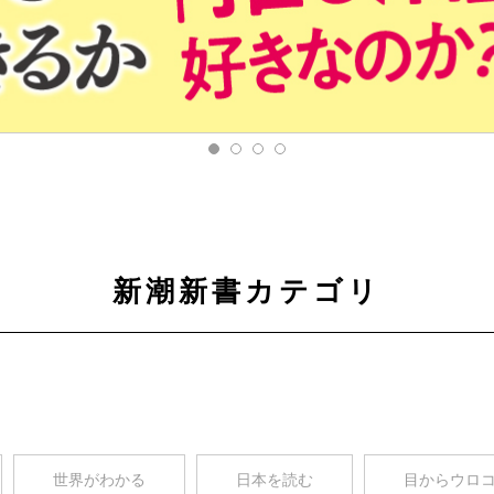
新潮新書カテゴリ
世界がわかる
日本を読む
目からウロ