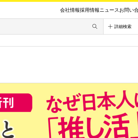
会社情報
採用情報
ニュース
お問い
詳細検索