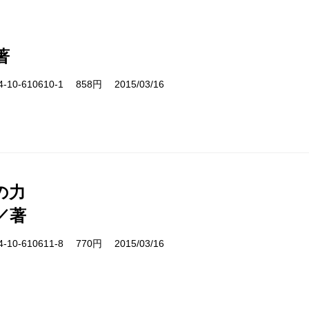
著
10-610610-1 858円 2015/03/16
の力
／著
10-610611-8 770円 2015/03/16