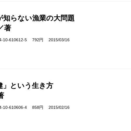
が知らない漁業の大問題
／著
10-610612-5 792円 2015/03/16
健」という生き方
著
10-610606-4 858円 2015/02/16