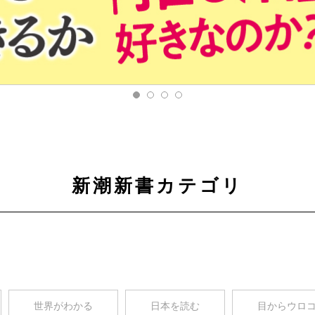
新潮新書カテゴリ
世界がわかる
日本を読む
目からウロ