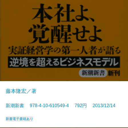
藤本隆宏／著
新潮新書 978-4-10-610549-4 792円 2013/12/14
新書
電子書籍あり