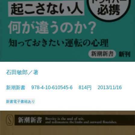
石田敏郎／著
新潮新書 978-4-10-610545-6 814円 2013/11/16
新書
電子書籍あり