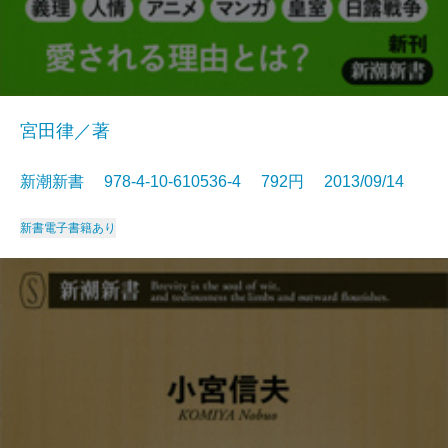
宮田律／著
新潮新書 978-4-10-610536-4 792円 2013/09/14
新書
電子書籍あり