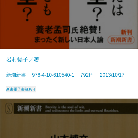
岩村暢子／著
新潮新書 978-4-10-610540-1 792円 2013/10/17
新書
電子書籍あり