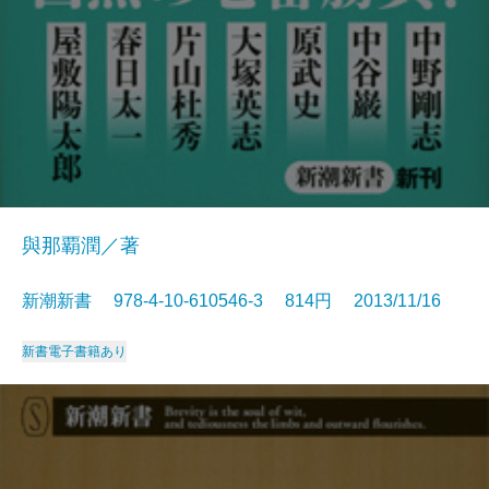
與那覇潤／著
新潮新書 978-4-10-610546-3 814円 2013/11/16
新書
電子書籍あり