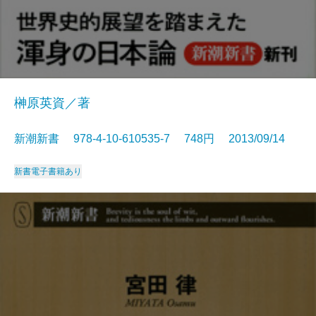
榊原英資／著
新潮新書 978-4-10-610535-7 748円 2013/09/14
新書
電子書籍あり