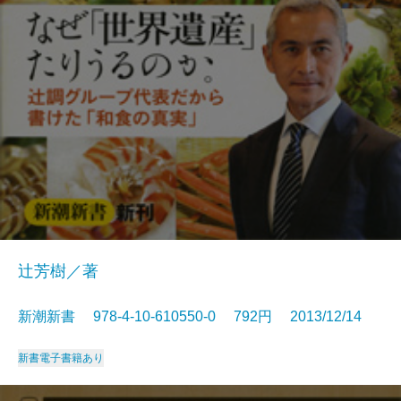
辻芳樹／著
新潮新書 978-4-10-610550-0 792円 2013/12/14
新書
電子書籍あり