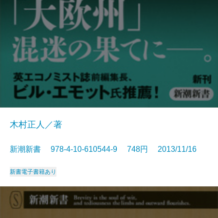
木村正人／著
新潮新書 978-4-10-610544-9 748円 2013/11/16
新書
電子書籍あり