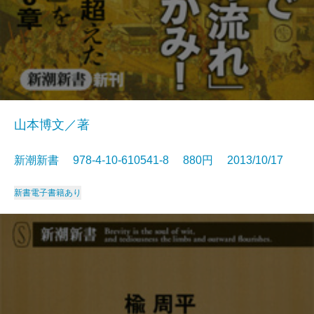
山本博文／著
新潮新書 978-4-10-610541-8 880円 2013/10/17
新書
電子書籍あり