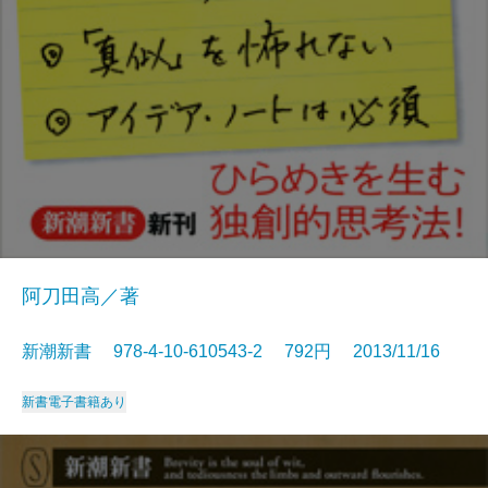
阿刀田高／著
新潮新書 978-4-10-610543-2 792円 2013/11/16
新書
電子書籍あり