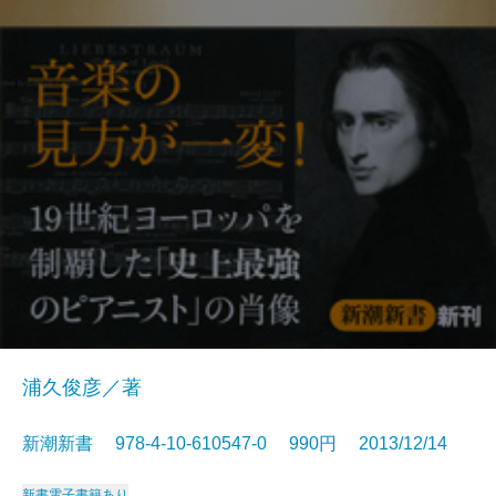
浦久俊彦／著
新潮新書 978-4-10-610547-0 990円 2013/12/14
新書
電子書籍あり