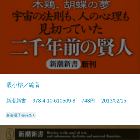
叢小榕／編著
新潮新書 978-4-10-610509-8 748円 2013/02/15
新書
電子書籍あり