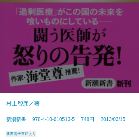
村上智彦／著
新潮新書 978-4-10-610513-5 748円 2013/03/15
新書
電子書籍あり