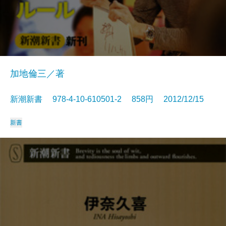
加地倫三／著
新潮新書 978-4-10-610501-2 858円 2012/12/15
新書