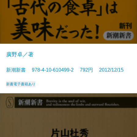
廣野卓／著
新潮新書 978-4-10-610499-2 792円 2012/12/15
新書
電子書籍あり