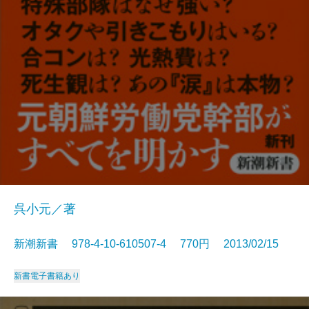
呉小元／著
新潮新書 978-4-10-610507-4 770円 2013/02/15
新書
電子書籍あり