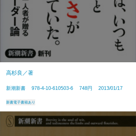
高杉良／著
新潮新書 978-4-10-610503-6 748円 2013/01/17
新書
電子書籍あり