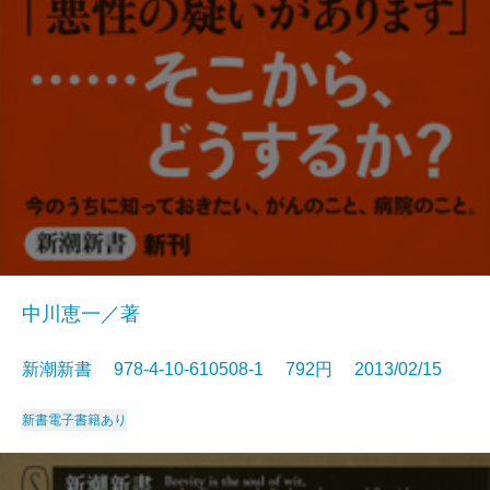
中川恵一／著
新潮新書 978-4-10-610508-1 792円 2013/02/15
新書
電子書籍あり