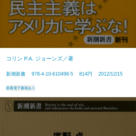
コリン P.A. ジョーンズ／著
新潮新書 978-4-10-610498-5 814円 2012/12/15
新書
電子書籍あり