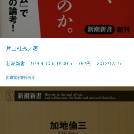
片山杜秀／著
新潮新書 978-4-10-610500-5 792円 2012/12/15
新書
電子書籍あり