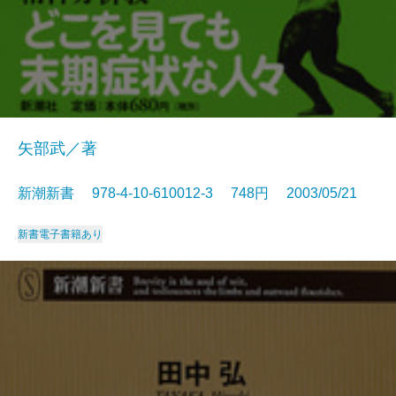
矢部武／著
新潮新書 978-4-10-610012-3 748円 2003/05/21
新書
電子書籍あり