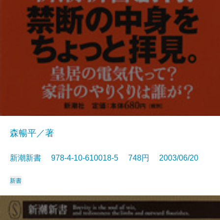
森暢平／著
新潮新書 978-4-10-610018-5 748円 2003/06/20
新書