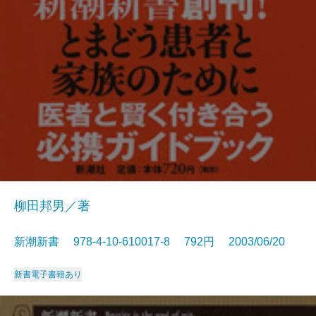
柳田邦男／著
新潮新書 978-4-10-610017-8 792円 2003/06/20
新書
電子書籍あり