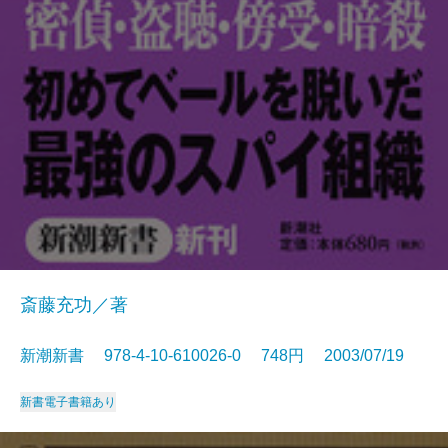
斎藤充功／著
新潮新書 978-4-10-610026-0 748円 2003/07/19
新書
電子書籍あり