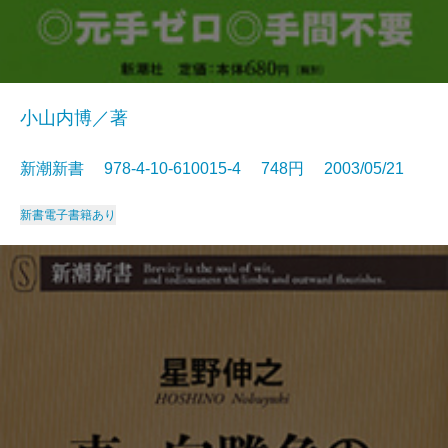
小山内博／著
新潮新書 978-4-10-610015-4 748円 2003/05/21
新書
電子書籍あり