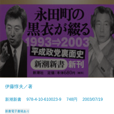
伊藤惇夫／著
新潮新書 978-4-10-610023-9 748円 2003/07/19
新書
電子書籍あり