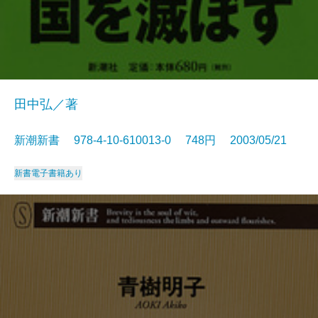
田中弘／著
新潮新書 978-4-10-610013-0 748円 2003/05/21
新書
電子書籍あり