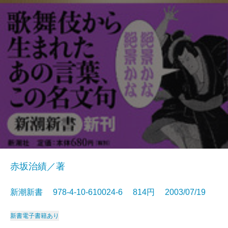
赤坂治績／著
新潮新書 978-4-10-610024-6 814円 2003/07/19
新書
電子書籍あり