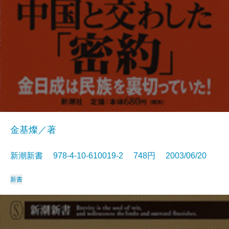
金基燦／著
新潮新書 978-4-10-610019-2 748円 2003/06/20
新書