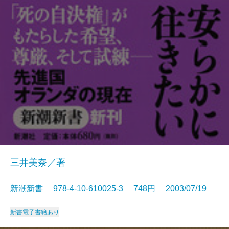
三井美奈／著
新潮新書 978-4-10-610025-3 748円 2003/07/19
新書
電子書籍あり