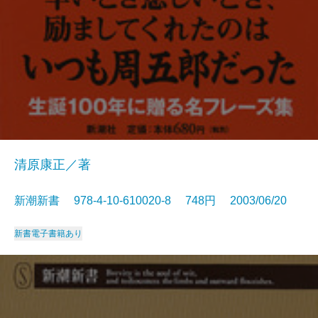
清原康正／著
新潮新書 978-4-10-610020-8 748円 2003/06/20
新書
電子書籍あり