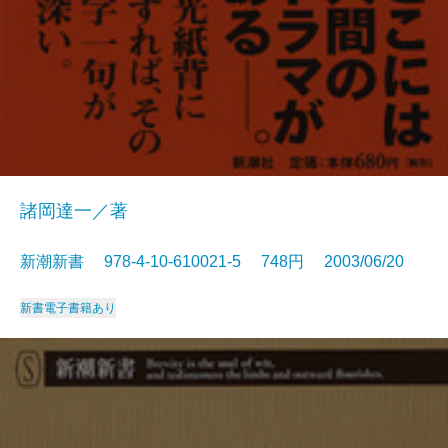
諸岡達一／著
新潮新書 978-4-10-610021-5 748円 2003/06/20
新書
電子書籍あり