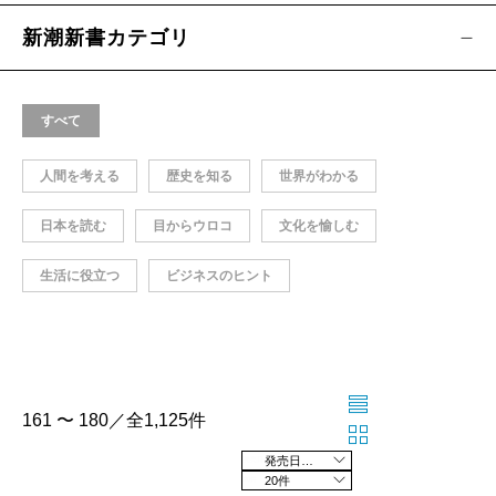
新潮新書カテゴリ
すべて
人間を考える
歴史を知る
世界がわかる
日本を読む
目からウロコ
文化を愉しむ
生活に役立つ
ビジネスのヒント
161 〜 180／全1,125件
発売日の新しい順
20件