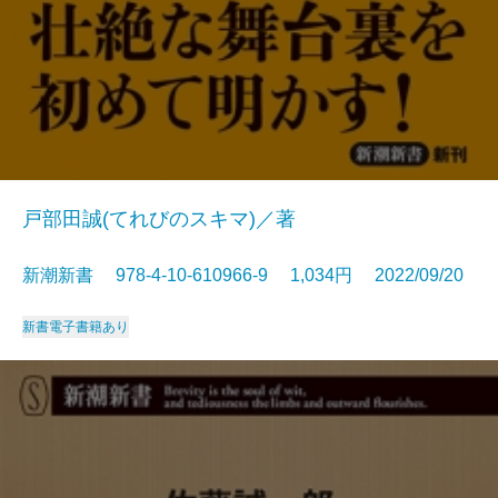
戸部田誠(てれびのスキマ)／著
新潮新書 978-4-10-610966-9 1,034円 2022/09/20
新書
電子書籍あり