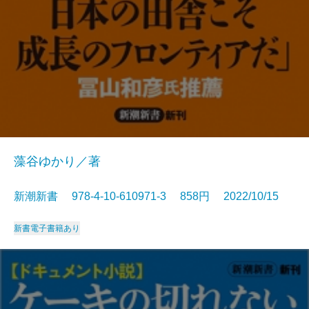
藻谷ゆかり／著
新潮新書 978-4-10-610971-3 858円 2022/10/15
新書
電子書籍あり