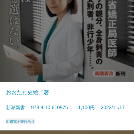
おおたわ史絵／著
新潮新書 978-4-10-610975-1 1,100円 2022/11/17
新書
電子書籍あり