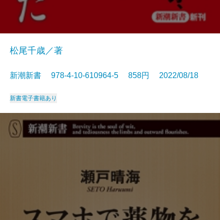
松尾千歳／著
新潮新書 978-4-10-610964-5 858円 2022/08/18
新書
電子書籍あり