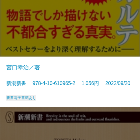
宮口幸治／著
新潮新書 978-4-10-610965-2 1,056円 2022/09/20
新書
電子書籍あり