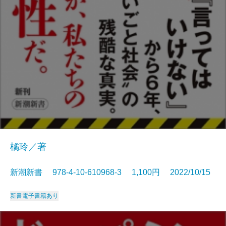
橘玲／著
新潮新書 978-4-10-610968-3 1,100円 2022/10/15
新書
電子書籍あり