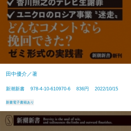
田中優介／著
新潮新書 978-4-10-610970-6 836円 2022/10/15
新書
電子書籍あり