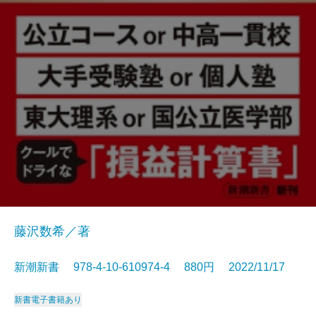
藤沢数希／著
新潮新書 978-4-10-610974-4 880円 2022/11/17
新書
電子書籍あり