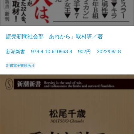
読売新聞社会部「あれから」取材班／著
新潮新書 978-4-10-610963-8 902円 2022/08/18
新書
電子書籍あり