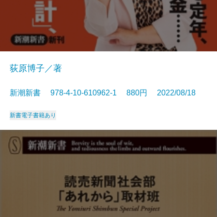
荻原博子／著
新潮新書 978-4-10-610962-1 880円 2022/08/18
新書
電子書籍あり