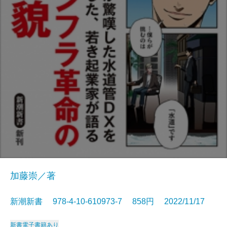
加藤崇／著
新潮新書 978-4-10-610973-7 858円 2022/11/17
新書
電子書籍あり