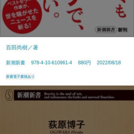
百田尚樹／著
新潮新書 978-4-10-610961-4 880円 2022/08/18
新書
電子書籍あり