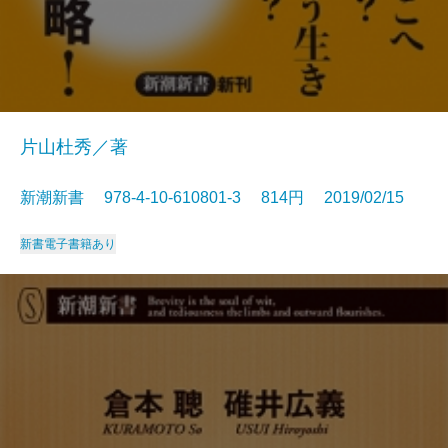
片山杜秀／著
新潮新書 978-4-10-610801-3 814円 2019/02/15
新書
電子書籍あり