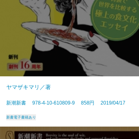
ヤマザキマリ／著
新潮新書 978-4-10-610809-9 858円 2019/04/17
新書
電子書籍あり