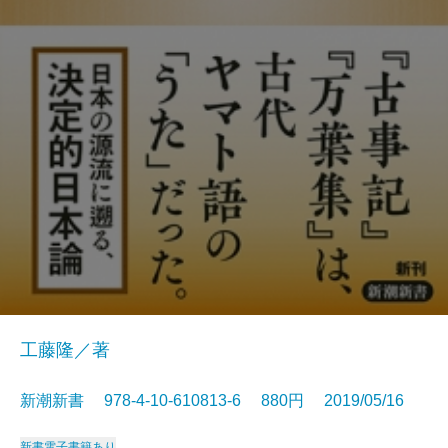
工藤隆／著
新潮新書 978-4-10-610813-6 880円 2019/05/16
新書
電子書籍あり