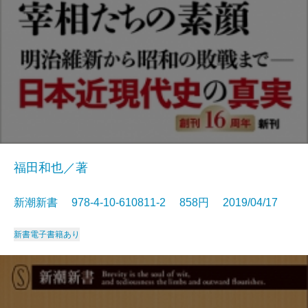
福田和也／著
新潮新書 978-4-10-610811-2 858円 2019/04/17
新書
電子書籍あり