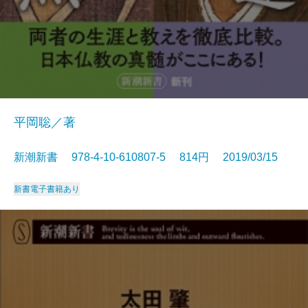
平岡聡／著
新潮新書 978-4-10-610807-5 814円 2019/03/15
新書
電子書籍あり