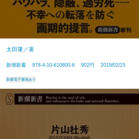
太田肇／著
新潮新書 978-4-10-610800-6 902円 2019/02/15
新書
電子書籍あり