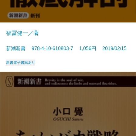
福冨健一／著
新潮新書 978-4-10-610803-7 1,056円 2019/02/15
新書
電子書籍あり