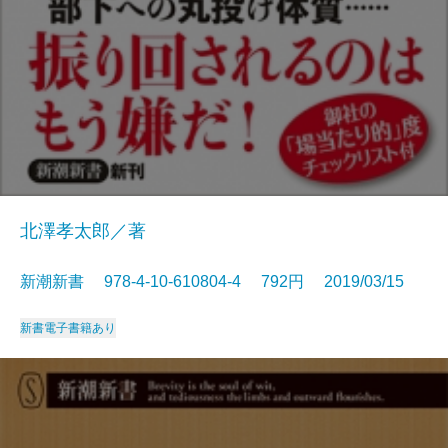
北澤孝太郎／著
新潮新書 978-4-10-610804-4 792円 2019/03/15
新書
電子書籍あり