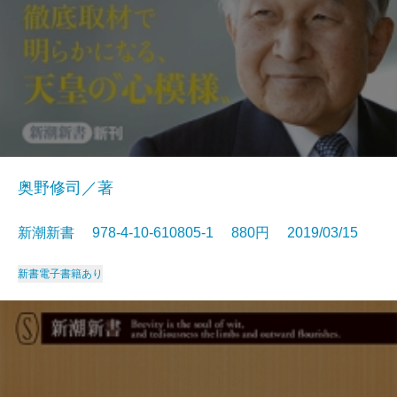
奥野修司／著
新潮新書 978-4-10-610805-1 880円 2019/03/15
新書
電子書籍あり