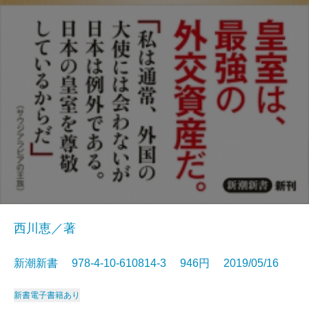
西川恵／著
新潮新書 978-4-10-610814-3 946円 2019/05/16
新書
電子書籍あり