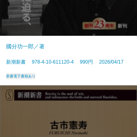
國分功一郎／著
新潮新書 978-4-10-611120-4 990円 2026/04/17
新書
電子書籍あり