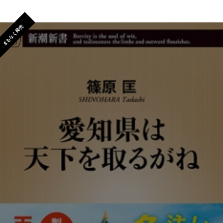
まもなく発売