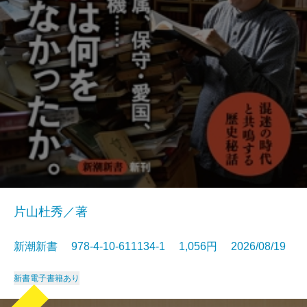
片山杜秀／著
新潮新書 978-4-10-611134-1 1,056円 2026/08/19
新書
電子書籍あり