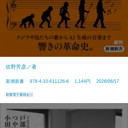
佐野芳彦／著
新潮新書 978-4-10-611126-6 1,144円 2026/06/17
新書
電子書籍あり