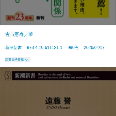
古市憲寿／著
新潮新書 978-4-10-611121-1 990円 2026/04/17
新書
電子書籍あり