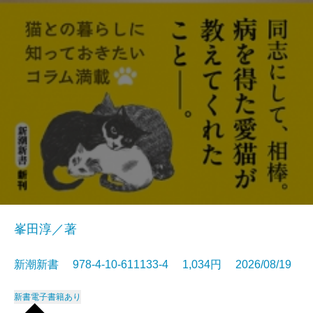
峯田淳／著
新潮新書 978-4-10-611133-4 1,034円 2026/08/19
新書
電子書籍あり