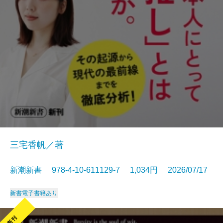
三宅香帆／著
新潮新書 978-4-10-611129-7 1,034円 2026/07/17
新書
電子書籍あり
新刊