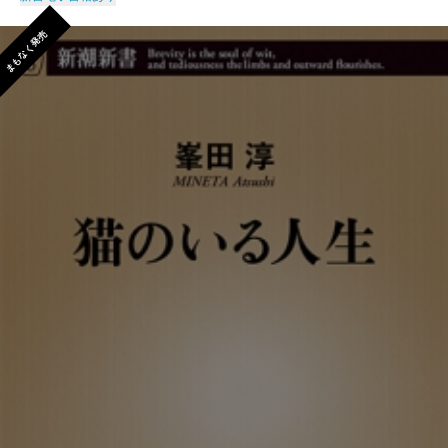
まもなく発売