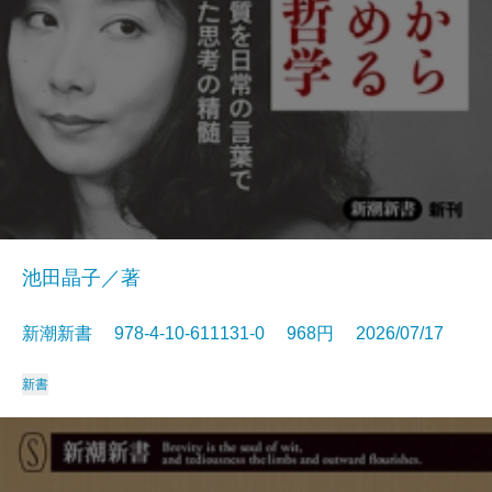
池田晶子／著
新潮新書 978-4-10-611131-0 968円 2026/07/17
新書