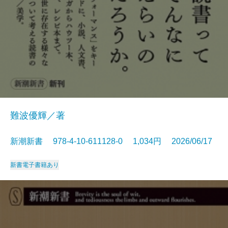
難波優輝／著
新潮新書 978-4-10-611128-0 1,034円 2026/06/17
新書
電子書籍あり