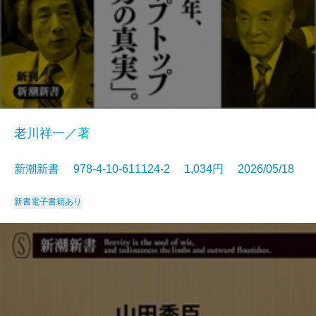
老川祥一／著
新潮新書 978-4-10-611124-2 1,034円 2026/05/18
新書
電子書籍あり