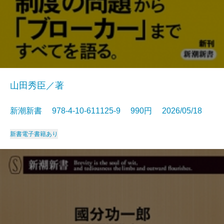
山田秀臣／著
新潮新書 978-4-10-611125-9 990円 2026/05/18
新書
電子書籍あり