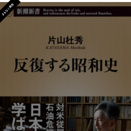
まもなく発売