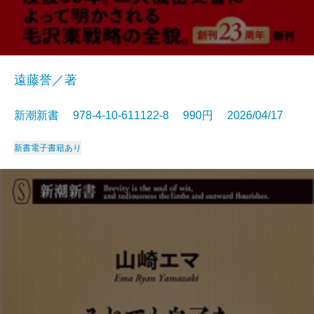
遠藤誉／著
新潮新書 978-4-10-611122-8 990円 2026/04/17
新書
電子書籍あり