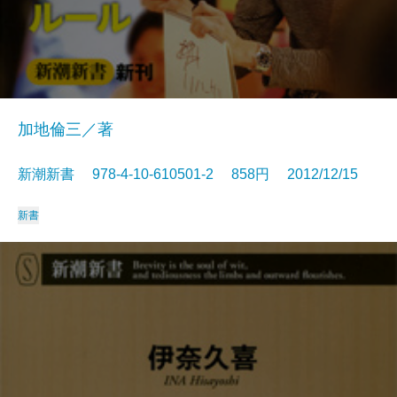
加地倫三／著
新潮新書 978-4-10-610501-2 858円 2012/12/15
新書