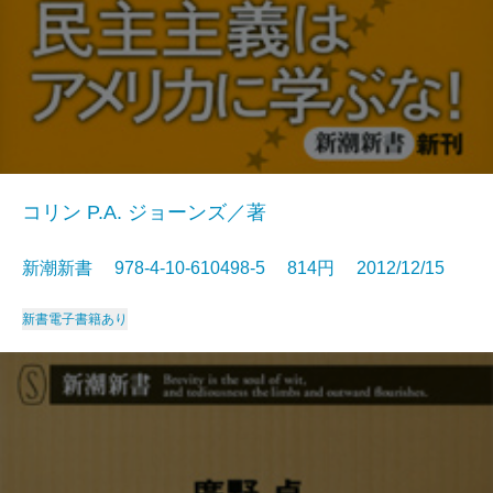
コリン P.A. ジョーンズ／著
新潮新書 978-4-10-610498-5 814円 2012/12/15
新書
電子書籍あり