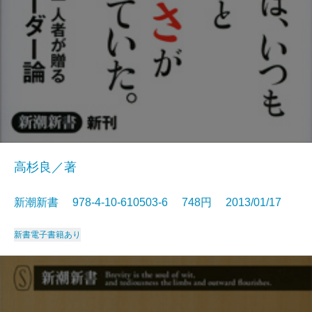
高杉良／著
新潮新書 978-4-10-610503-6 748円 2013/01/17
新書
電子書籍あり