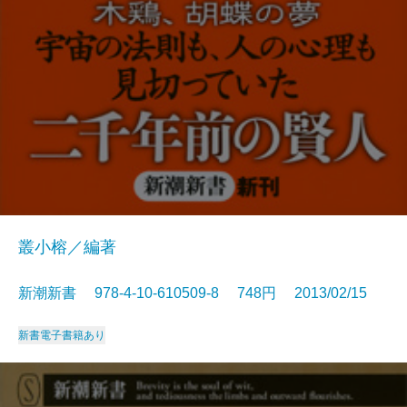
叢小榕／編著
新潮新書 978-4-10-610509-8 748円 2013/02/15
新書
電子書籍あり