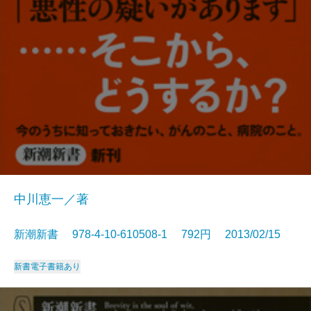
中川恵一／著
新潮新書 978-4-10-610508-1 792円 2013/02/15
新書
電子書籍あり