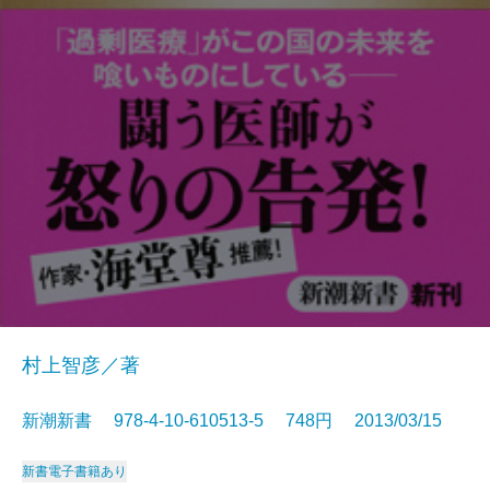
村上智彦／著
新潮新書 978-4-10-610513-5 748円 2013/03/15
新書
電子書籍あり