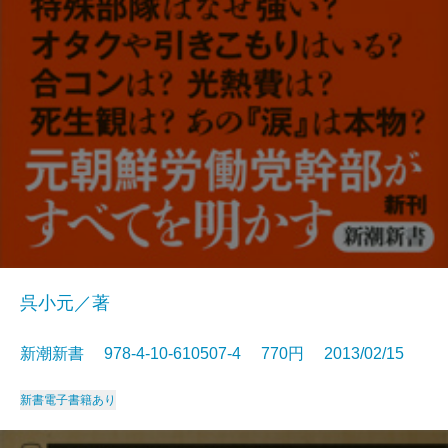
呉小元／著
新潮新書 978-4-10-610507-4 770円 2013/02/15
新書
電子書籍あり