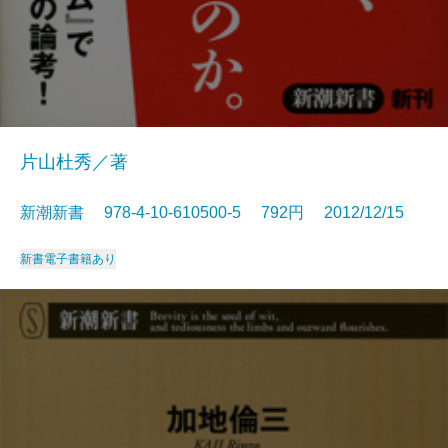
片山杜秀／著
新潮新書 978-4-10-610500-5 792円 2012/12/15
新書
電子書籍あり