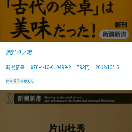
廣野卓／著
新潮新書 978-4-10-610499-2 792円 2012/12/15
新書
電子書籍あり