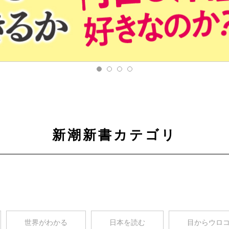
新潮新書カテゴリ
世界がわかる
日本を読む
目からウロ