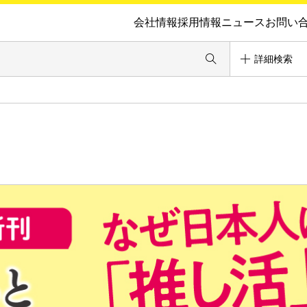
会社情報
採用情報
ニュース
お問い
詳細検索