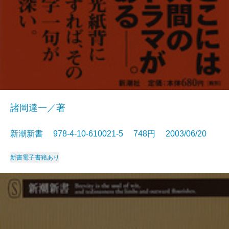
諸岡達一／著
新潮新書 978-4-10-610021-5 748円 2003/06/20
新書
電子書籍あり