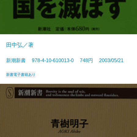
田中弘／著
新潮新書 978-4-10-610013-0 748円 2003/05/21
新書
電子書籍あり