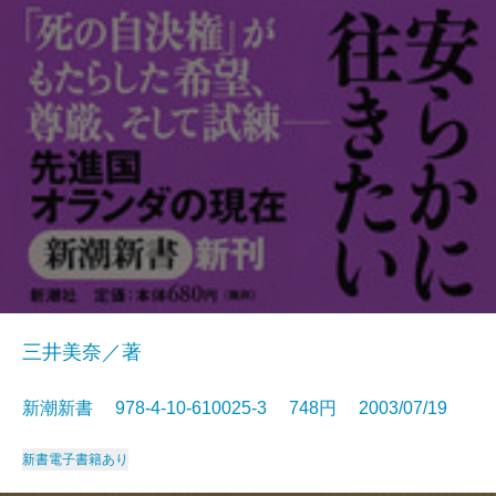
三井美奈／著
新潮新書 978-4-10-610025-3 748円 2003/07/19
新書
電子書籍あり