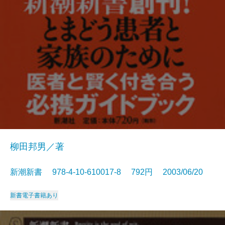
柳田邦男／著
新潮新書 978-4-10-610017-8 792円 2003/06/20
新書
電子書籍あり