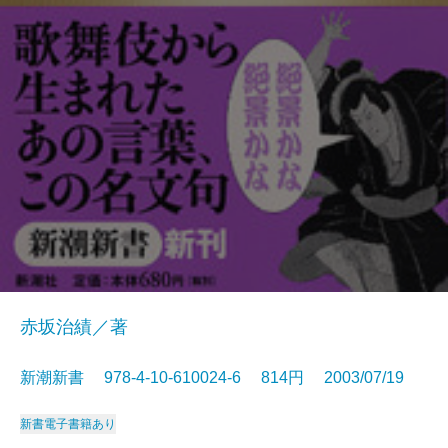
赤坂治績／著
新潮新書 978-4-10-610024-6 814円 2003/07/19
新書
電子書籍あり