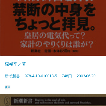
森暢平／著
新潮新書 978-4-10-610018-5 748円 2003/06/20
新書