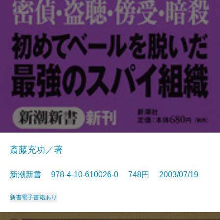
斎藤充功／著
新潮新書 978-4-10-610026-0 748円 2003/07/19
新書
電子書籍あり