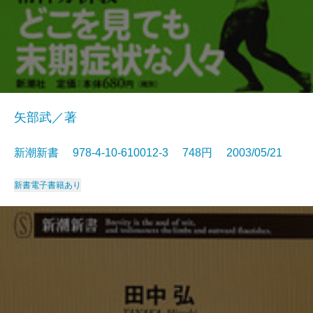
矢部武／著
新潮新書 978-4-10-610012-3 748円 2003/05/21
新書
電子書籍あり