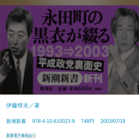
伊藤惇夫／著
新潮新書 978-4-10-610023-9 748円 2003/07/19
新書
電子書籍あり