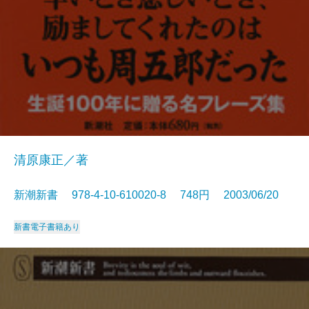
清原康正／著
新潮新書 978-4-10-610020-8 748円 2003/06/20
新書
電子書籍あり