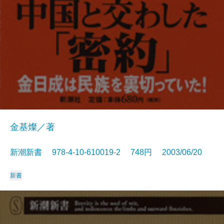
金基燦／著
新潮新書 978-4-10-610019-2 748円 2003/06/20
新書