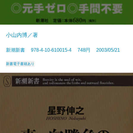
小山内博／著
新潮新書 978-4-10-610015-4 748円 2003/05/21
新書
電子書籍あり