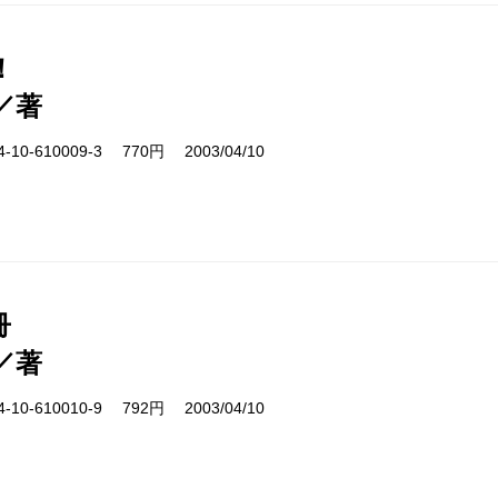
！
／著
10-610009-3 770円 2003/04/10
冊
／著
10-610010-9 792円 2003/04/10