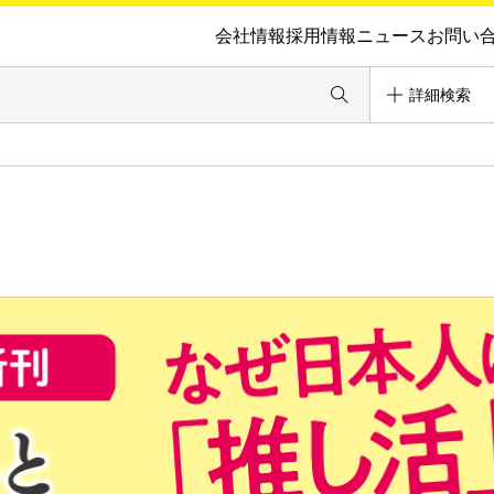
会社情報
採用情報
ニュース
お問い
詳細検索