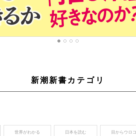
新潮新書カテゴリ
世界がわかる
日本を読む
目からウロ