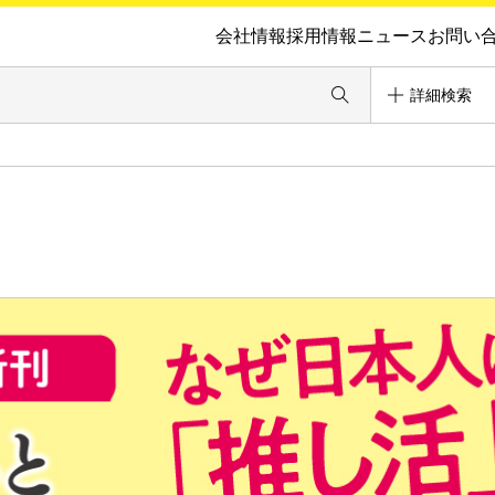
会社情報
採用情報
ニュース
お問い
詳細検索