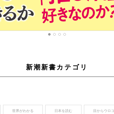
新潮新書カテゴリ
世界がわかる
日本を読む
目からウロ