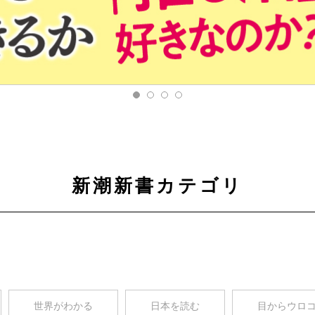
新潮新書カテゴリ
世界がわかる
日本を読む
目からウロ