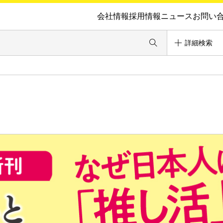
会社情報
採用情報
ニュース
お問い
詳細検索