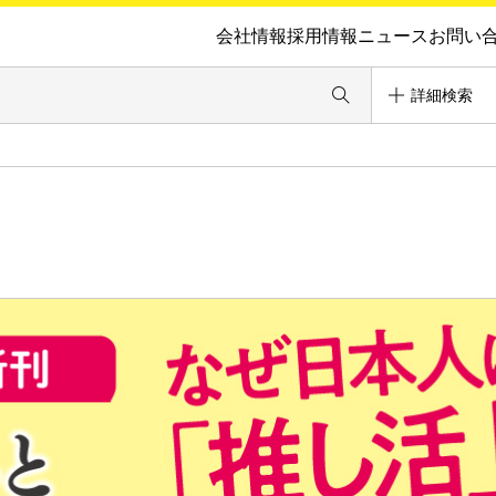
会社情報
採用情報
ニュース
お問い
詳細検索