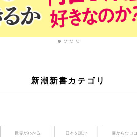
新潮新書カテゴリ
世界がわかる
日本を読む
目からウロ