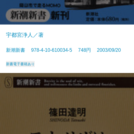
宇都宮浄人／著
新潮新書 978-4-10-610034-5 748円 2003/09/20
新書
電子書籍あり