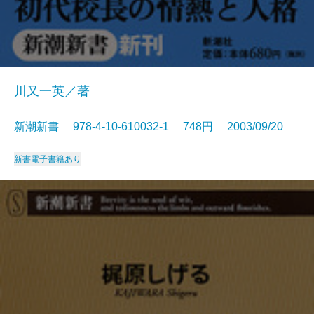
川又一英／著
新潮新書 978-4-10-610032-1 748円 2003/09/20
新書
電子書籍あり