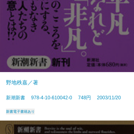
野地秩嘉／著
新潮新書 978-4-10-610042-0 748円 2003/11/20
新書
電子書籍あり