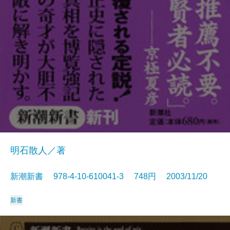
明石散人／著
新潮新書 978-4-10-610041-3 748円 2003/11/20
新書