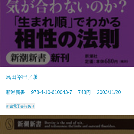
島田裕巳／著
新潮新書 978-4-10-610043-7 748円 2003/11/20
新書
電子書籍あり