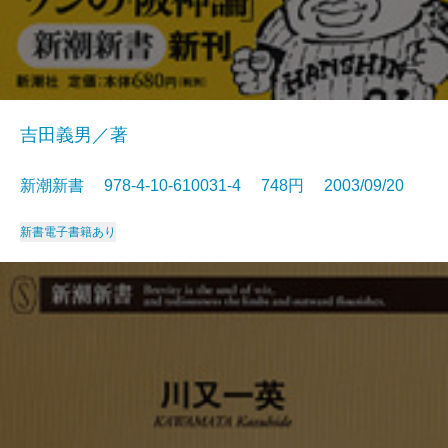
吉田義男／著
新潮新書 978-4-10-610031-4 748円 2003/09/20
新書
電子書籍あり