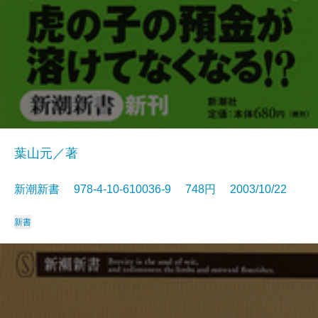
葉山元／著
新潮新書 978-4-10-610036-9 748円 2003/10/22
新書