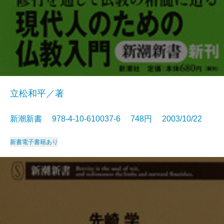
立松和平／著
新潮新書 978-4-10-610037-6 748円 2003/10/22
新書
電子書籍あり