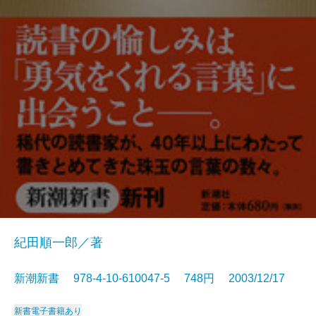
紀田順一郎／著
新潮新書 978-4-10-610047-5 748円 2003/12/17
新書
電子書籍あり