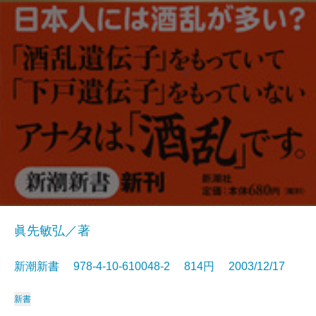
眞先敏弘／著
新潮新書 978-4-10-610048-2 814円 2003/12/17
新書