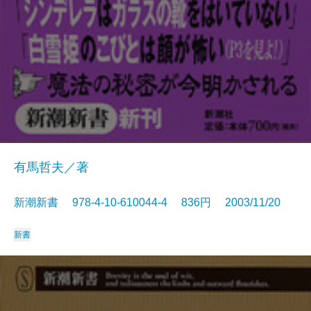
有馬哲夫／著
新潮新書 978-4-10-610044-4 836円 2003/11/20
新書