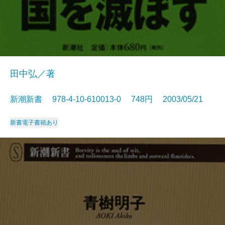
田中弘／著
新潮新書 978-4-10-610013-0 748円 2003/05/21
新書
電子書籍あり