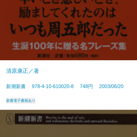
清原康正／著
新潮新書 978-4-10-610020-8 748円 2003/06/20
新書
電子書籍あり