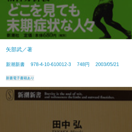
矢部武／著
新潮新書 978-4-10-610012-3 748円 2003/05/21
新書
電子書籍あり