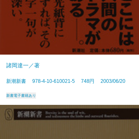
諸岡達一／著
新潮新書 978-4-10-610021-5 748円 2003/06/20
新書
電子書籍あり