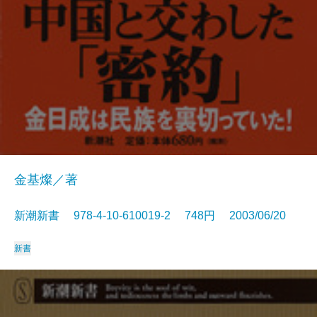
金基燦／著
新潮新書 978-4-10-610019-2 748円 2003/06/20
新書