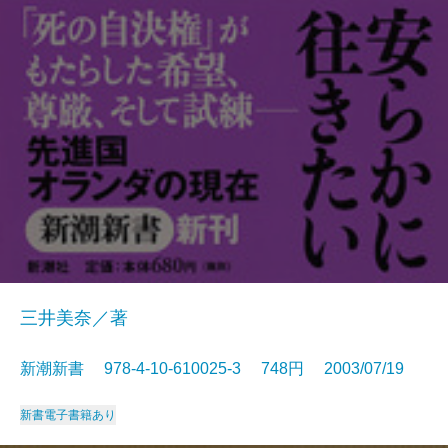
三井美奈／著
新潮新書 978-4-10-610025-3 748円 2003/07/19
新書
電子書籍あり