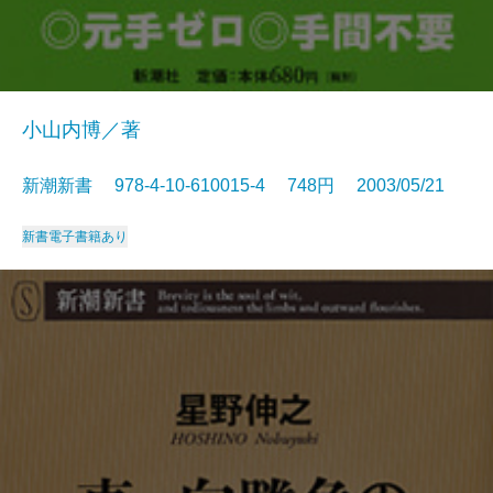
小山内博／著
新潮新書 978-4-10-610015-4 748円 2003/05/21
新書
電子書籍あり