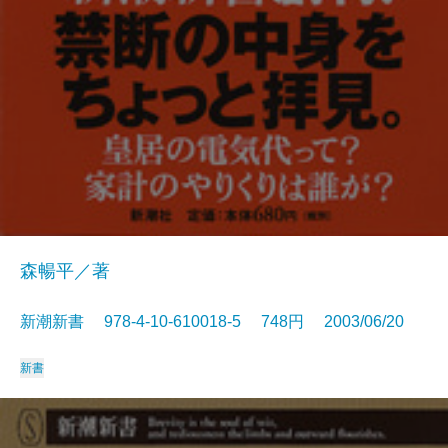
森暢平／著
新潮新書 978-4-10-610018-5 748円 2003/06/20
新書