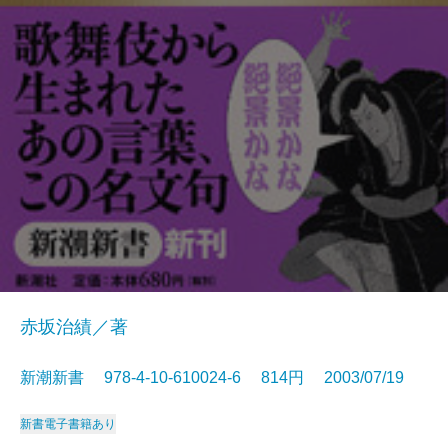
赤坂治績／著
新潮新書 978-4-10-610024-6 814円 2003/07/19
新書
電子書籍あり