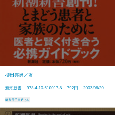
柳田邦男／著
新潮新書 978-4-10-610017-8 792円 2003/06/20
新書
電子書籍あり