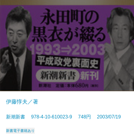
伊藤惇夫／著
新潮新書 978-4-10-610023-9 748円 2003/07/19
新書
電子書籍あり