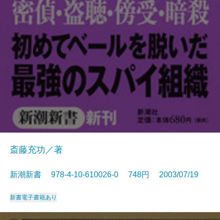
斎藤充功／著
新潮新書 978-4-10-610026-0 748円 2003/07/19
新書
電子書籍あり