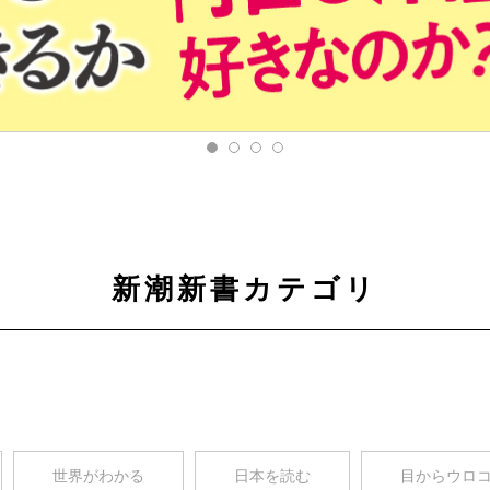
新潮新書カテゴリ
世界がわかる
日本を読む
目からウロ