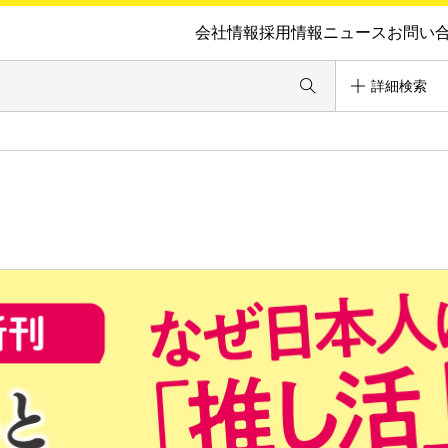
会社情報
採用情報
ニュース
お問い
詳細検索