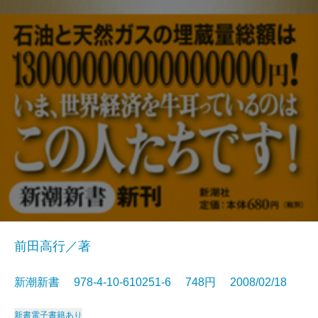
前田高行／著
新潮新書 978-4-10-610251-6 748円 2008/02/18
新書
電子書籍あり