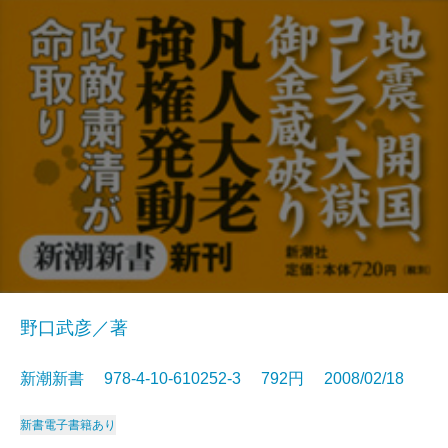
野口武彦／著
新潮新書 978-4-10-610252-3 792円 2008/02/18
新書
電子書籍あり