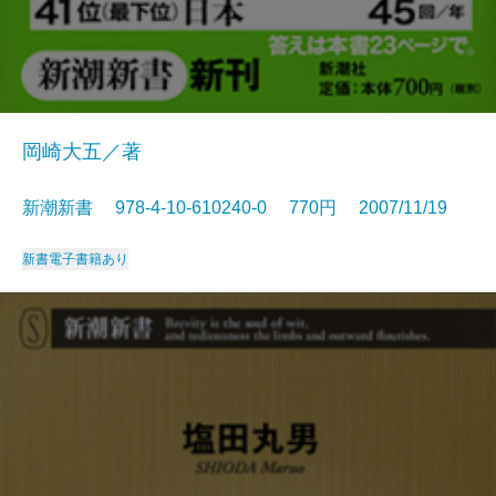
岡崎大五／著
新潮新書 978-4-10-610240-0 770円 2007/11/19
新書
電子書籍あり