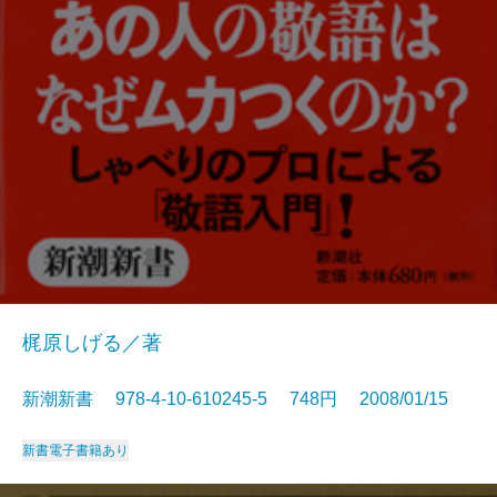
梶原しげる／著
新潮新書 978-4-10-610245-5 748円 2008/01/15
新書
電子書籍あり