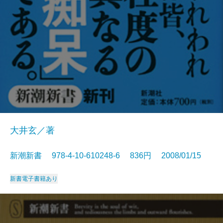
大井玄／著
新潮新書 978-4-10-610248-6 836円 2008/01/15
新書
電子書籍あり