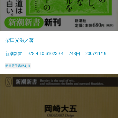
柴田光滋／著
新潮新書 978-4-10-610239-4 748円 2007/11/19
新書
電子書籍あり