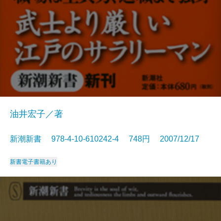
油井宏子／著
新潮新書 978-4-10-610242-4 748円 2007/12/17
新書
電子書籍あり