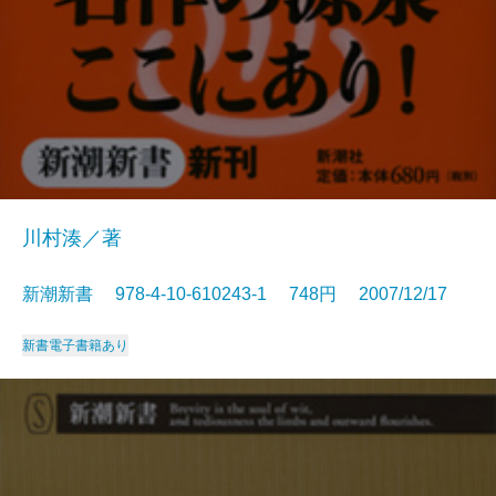
川村湊／著
新潮新書 978-4-10-610243-1 748円 2007/12/17
新書
電子書籍あり