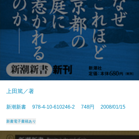
上田篤／著
新潮新書 978-4-10-610246-2 748円 2008/01/15
新書
電子書籍あり