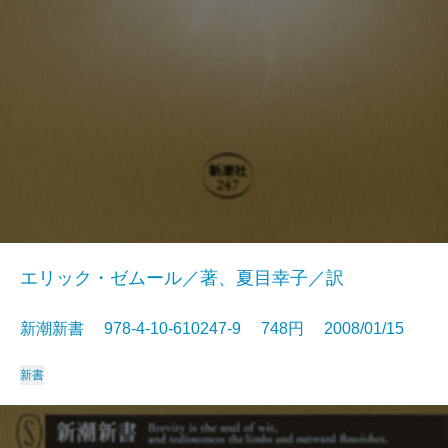
エリック・ゼムール／著、夏目幸子／訳
新潮新書 978-4-10-610247-9 748円 2008/01/15
新書