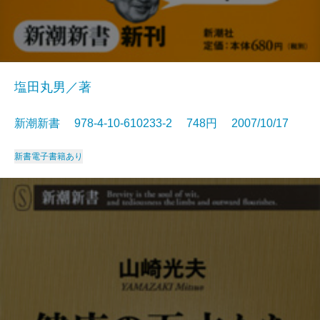
塩田丸男／著
新潮新書 978-4-10-610233-2 748円 2007/10/17
新書
電子書籍あり