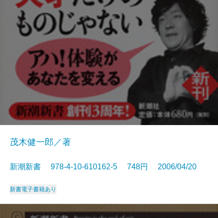
茂木健一郎／著
新潮新書 978-4-10-610162-5 748円 2006/04/20
新書
電子書籍あり