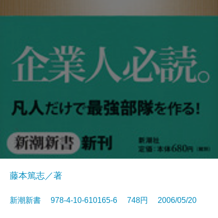
藤本篤志／著
新潮新書 978-4-10-610165-6 748円 2006/05/20