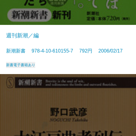
週刊新潮／編
新潮新書 978-4-10-610155-7 792円 2006/02/17
新書
電子書籍あり