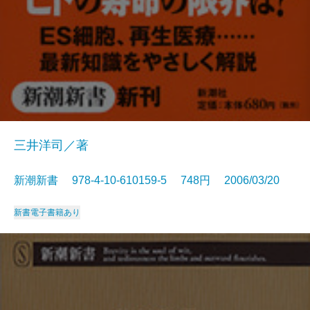
三井洋司／著
新潮新書 978-4-10-610159-5 748円 2006/03/20
新書
電子書籍あり