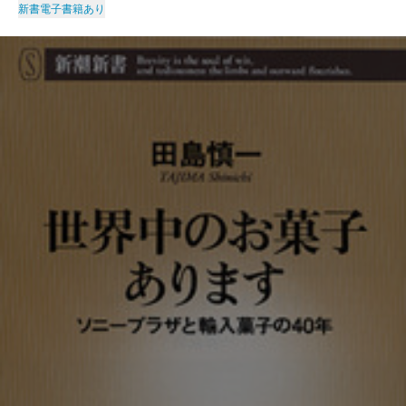
新書
電子書籍あり