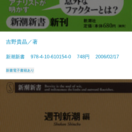
吉野貴晶／著
新潮新書 978-4-10-610154-0 748円 2006/02/17
新書
電子書籍あり