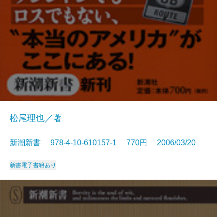
松尾理也／著
新潮新書 978-4-10-610157-1 770円 2006/03/20
新書
電子書籍あり