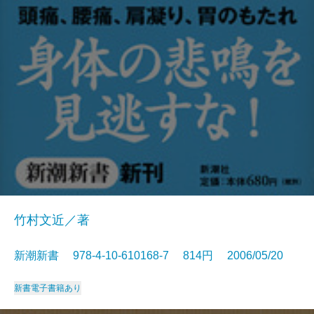
竹村文近／著
新潮新書 978-4-10-610168-7 814円 2006/05/20
新書
電子書籍あり