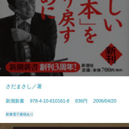
さだまさし／著
新潮新書 978-4-10-610161-8 836円 2006/04/20
新書
電子書籍あり