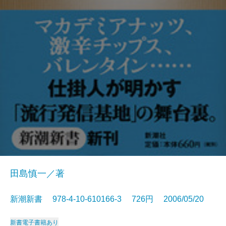
田島慎一／著
新潮新書 978-4-10-610166-3 726円 2006/05/20
新書
電子書籍あり