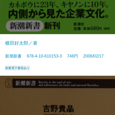
横田好太郎／著
新潮新書 978-4-10-610153-3 748円 2006/02/17
新書
電子書籍あり