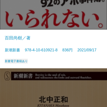
百田尚樹／著
新潮新書 978-4-10-610921-8 836円 2021/09/17
新書
電子書籍あり