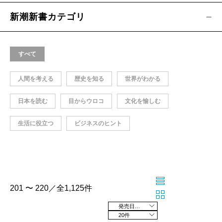
新潮新書カテゴリ
すべて
人間を考える
歴史を知る
世界がわかる
日本を読む
目からウロコ
文化を愉しむ
生活に役立つ
ビジネスのヒント
201 〜 220／全1,125件
発売日の新しい順
20件