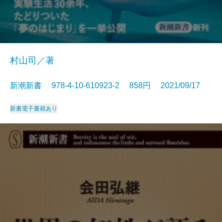
村山司／著
新潮新書 978-4-10-610923-2 858円 2021/09/17
新書
電子書籍あり