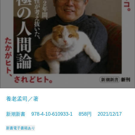
養老孟司／著
新潮新書 978-4-10-610933-1 858円 2021/12/17
新書
電子書籍あり