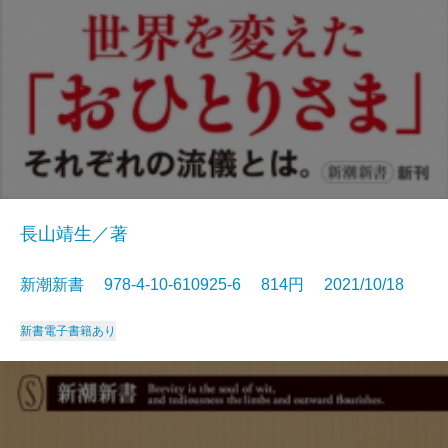
長山靖生／著
新潮新書 978-4-10-610925-6 814円 2021/10/18
新書
電子書籍あり