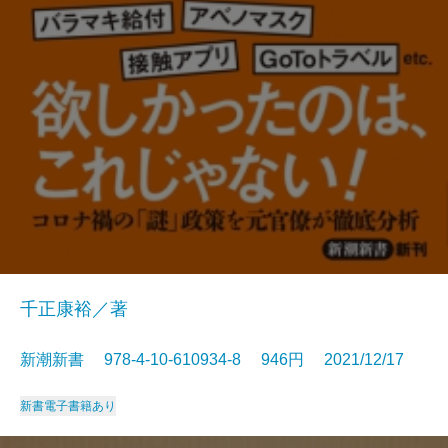
千正康裕／著
新潮新書 978-4-10-610934-8 946円 2021/12/17
新書
電子書籍あり