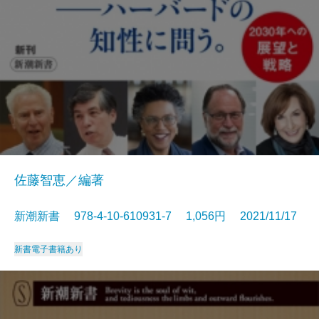
佐藤智恵／編著
新潮新書 978-4-10-610931-7 1,056円 2021/11/17
新書
電子書籍あり