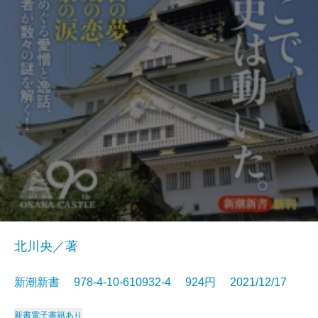
北川央／著
新潮新書 978-4-10-610932-4 924円 2021/12/17
新書
電子書籍あり