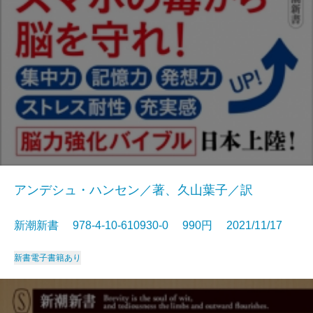
アンデシュ・ハンセン／著、久山葉子／訳
新潮新書 978-4-10-610930-0 990円 2021/11/17
新書
電子書籍あり