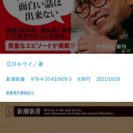
立川キウイ／著
新潮新書 978-4-10-610926-3 836円 2021/10/18
新書
電子書籍あり