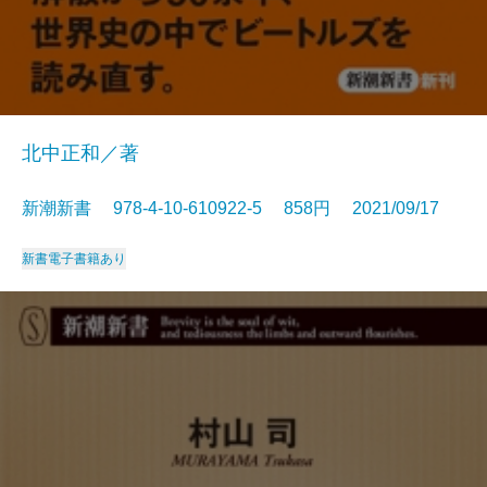
北中正和／著
新潮新書 978-4-10-610922-5 858円 2021/09/17
新書
電子書籍あり