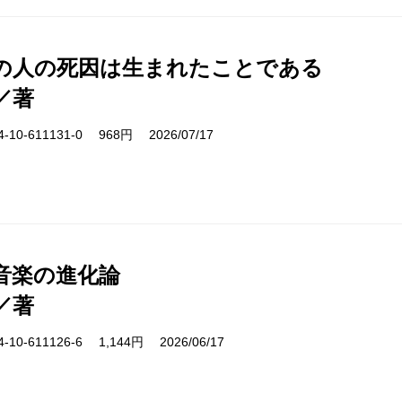
の人の死因は生まれたことである
／著
10-611131-0 968円 2026/07/17
音楽の進化論
／著
10-611126-6 1,144円 2026/06/17