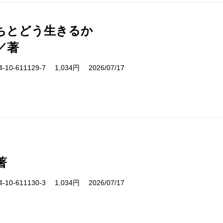
ちとどう生きるか
／著
10-611129-7 1,034円 2026/07/17
著
10-611130-3 1,034円 2026/07/17