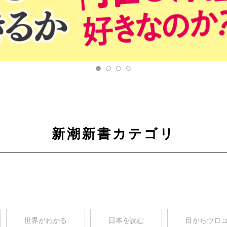
新潮新書カテゴリ
世界がわかる
日本を読む
目からウロ