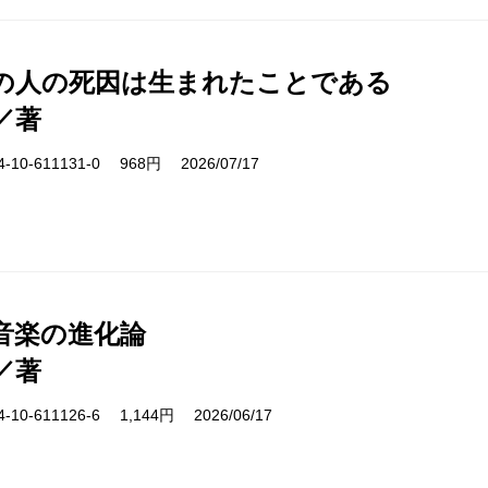
の人の死因は生まれたことである
／著
10-611131-0 968円 2026/07/17
音楽の進化論
／著
10-611126-6 1,144円 2026/06/17