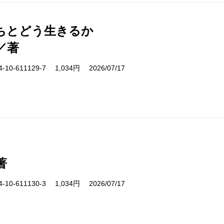
ちとどう生きるか
／著
10-611129-7 1,034円 2026/07/17
著
10-611130-3 1,034円 2026/07/17