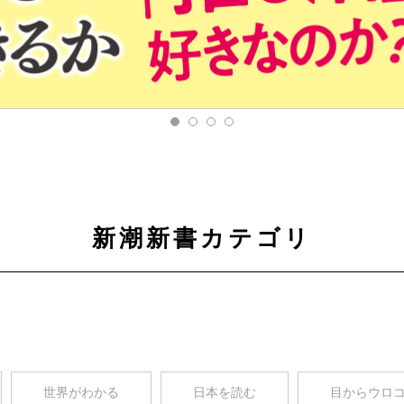
新潮新書カテゴリ
世界がわかる
日本を読む
目からウロ