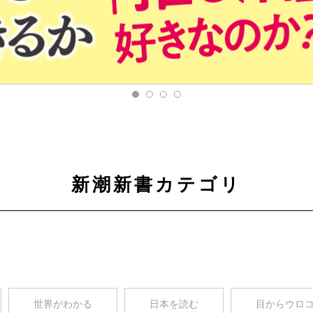
新潮新書カテゴリ
世界がわかる
日本を読む
目からウロ