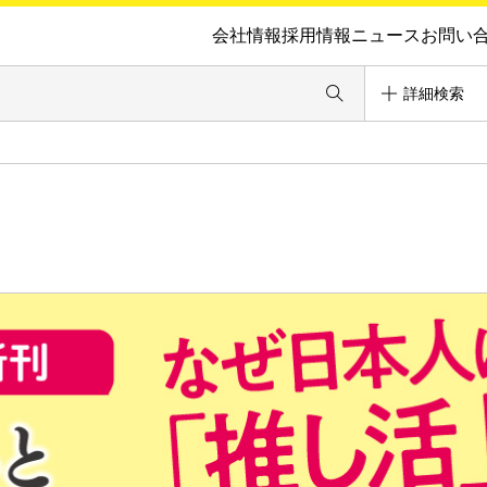
会社情報
採用情報
ニュース
お問い
詳細検索