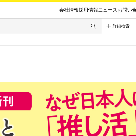
会社情報
採用情報
ニュース
お問い
詳細検索