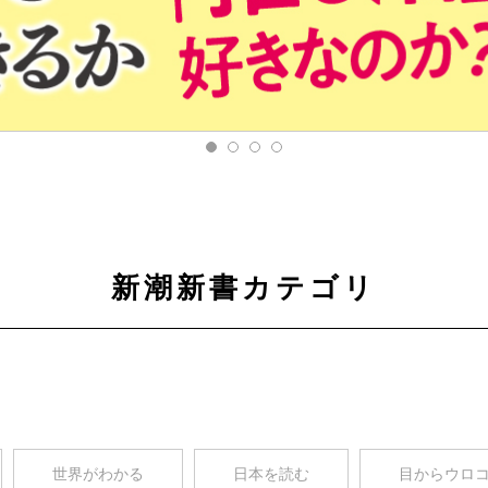
新潮新書カテゴリ
世界がわかる
日本を読む
目からウロ