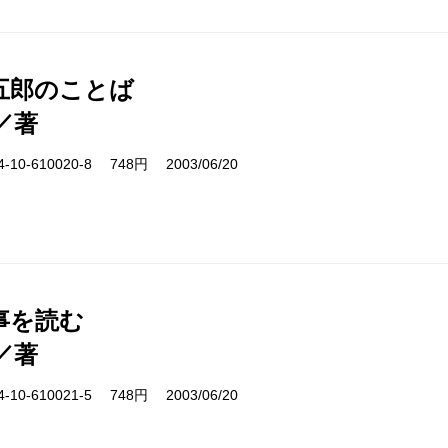
五郎のことば
／著
10-610020-8 748円 2003/06/20
事を読む
／著
10-610021-5 748円 2003/06/20