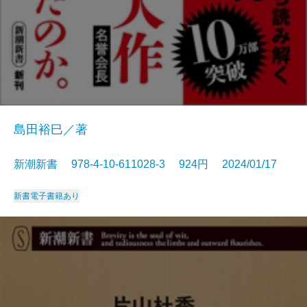
島田裕巳／著
新潮新書 978-4-10-611028-3 924円 2024/01/17
新書
電子書籍あり