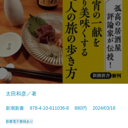
太田和彦／著
新潮新書 978-4-10-611036-8 880円 2024/03/18
新書
電子書籍あり