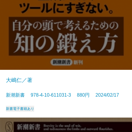
大嶋仁／著
新潮新書 978-4-10-611031-3 880円 2024/02/17
新書
電子書籍あり