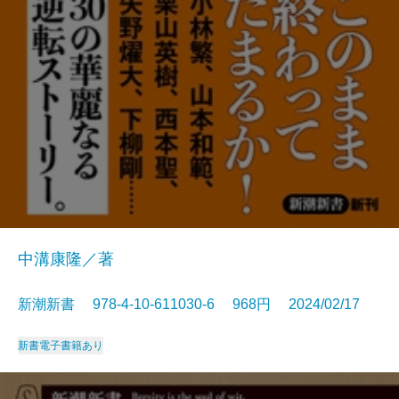
中溝康隆／著
新潮新書 978-4-10-611030-6 968円 2024/02/17
新書
電子書籍あり