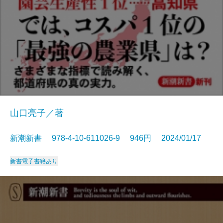
山口亮子／著
新潮新書 978-4-10-611026-9 946円 2024/01/17
新書
電子書籍あり