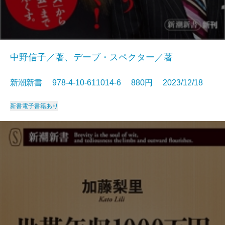
中野信子／著、デーブ・スペクター／著
新潮新書 978-4-10-611014-6 880円 2023/12/18
新書
電子書籍あり