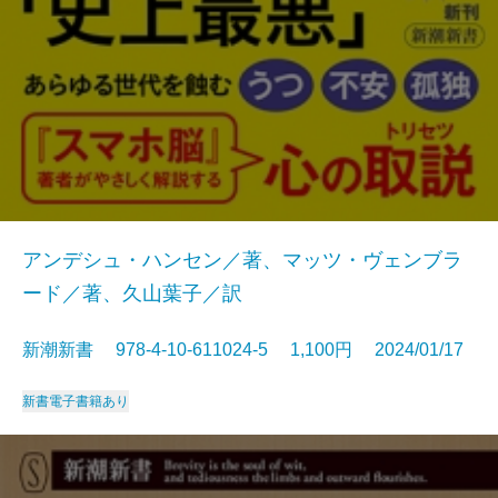
アンデシュ・ハンセン／著、マッツ・ヴェンブラ
ード／著、久山葉子／訳
新潮新書 978-4-10-611024-5 1,100円 2024/01/17
新書
電子書籍あり