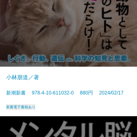
小林朋道／著
新潮新書 978-4-10-611032-0 880円 2024/02/17
新書
電子書籍あり