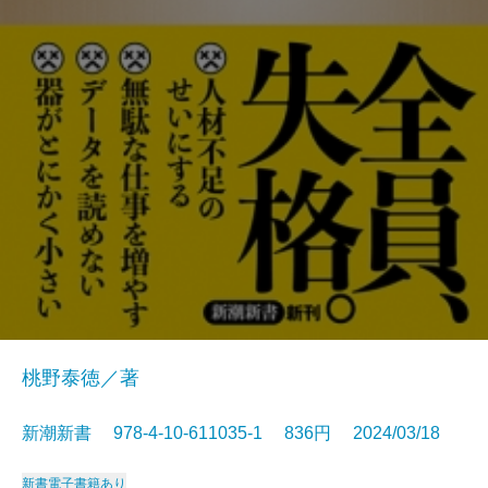
桃野泰徳／著
新潮新書 978-4-10-611035-1 836円 2024/03/18
新書
電子書籍あり