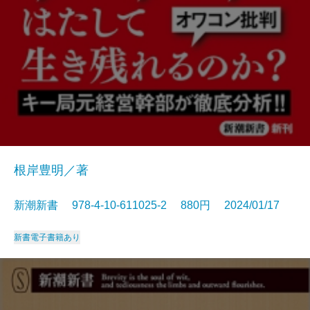
根岸豊明／著
新潮新書 978-4-10-611025-2 880円 2024/01/17
新書
電子書籍あり