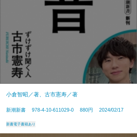
小倉智昭／著、古市憲寿／著
新潮新書 978-4-10-611029-0 880円 2024/02/17
新書
電子書籍あり