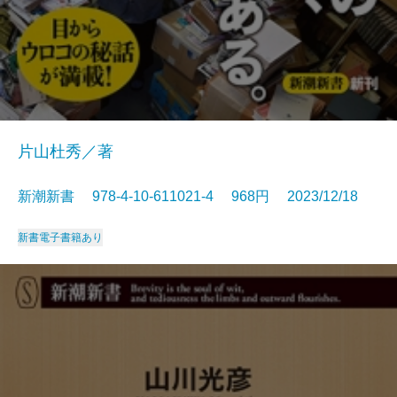
片山杜秀／著
新潮新書 978-4-10-611021-4 968円 2023/12/18
新書
電子書籍あり