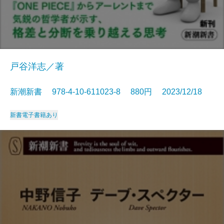
戸谷洋志／著
新潮新書 978-4-10-611023-8 880円 2023/12/18
新書
電子書籍あり