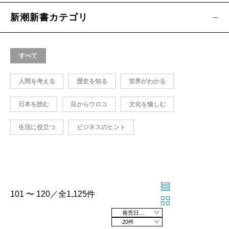
新潮新書カテゴリ
すべて
人間を考える
歴史を知る
世界がわかる
日本を読む
目からウロコ
文化を愉しむ
生活に役立つ
ビジネスのヒント
101 〜 120／全1,125件
発売日の新しい順
20件