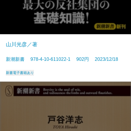
山川光彦／著
新潮新書 978-4-10-611022-1 902円 2023/12/18
新書
電子書籍あり