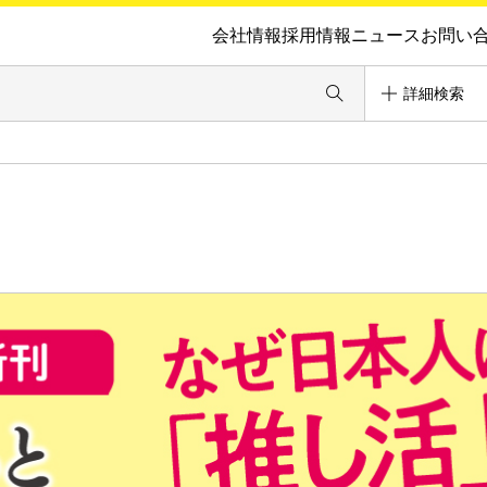
会社情報
採用情報
ニュース
お問い
詳細検索