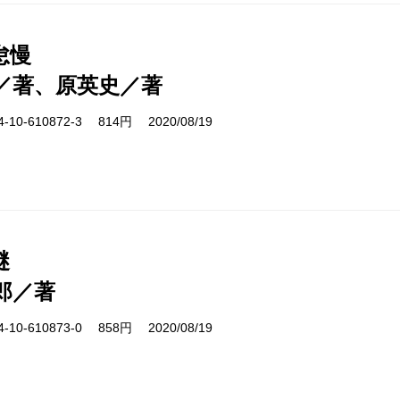
怠慢
／著、原英史／著
10-610872-3 814円 2020/08/19
謎
郎／著
10-610873-0 858円 2020/08/19