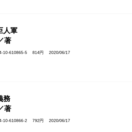
巨人軍
／著
10-610865-5 814円 2020/06/17
義務
／著
10-610866-2 792円 2020/06/17