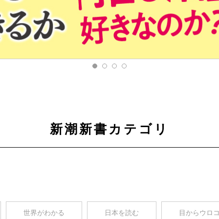
新潮新書カテゴリ
世界がわかる
日本を読む
目からウロ