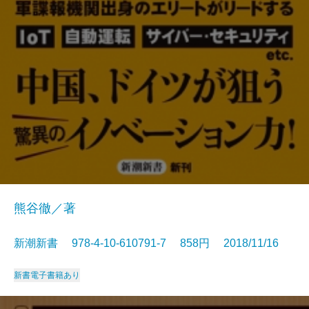
熊谷徹／著
新潮新書 978-4-10-610791-7 858円 2018/11/16
新書
電子書籍あり