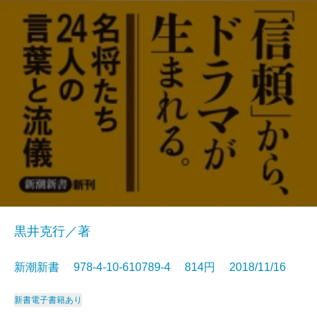
黒井克行／著
新潮新書 978-4-10-610789-4 814円 2018/11/16
新書
電子書籍あり