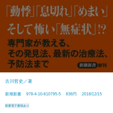
古川哲史／著
新潮新書 978-4-10-610795-5 836円 2018/12/15
新書
電子書籍あり