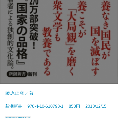
藤原正彦／著
新潮新書 978-4-10-610793-1 858円 2018/12/15