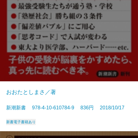
おおたとしまさ／著
新潮新書 978-4-10-610784-9 836円 2018/10/17
新書
電子書籍あり