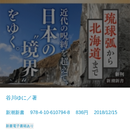
谷川ゆに／著
新潮新書 978-4-10-610794-8 836円 2018/12/15
新書
電子書籍あり