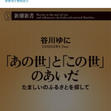
新書
電子書籍あり