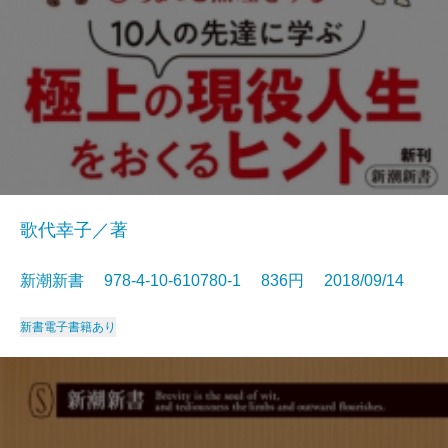
歌代幸子／著
新潮新書 978-4-10-610780-1 836円 2018/09/14
新書
電子書籍あり