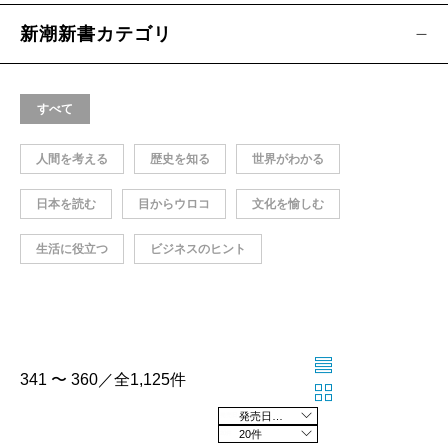
新潮新書カテゴリ
すべて
人間を考える
歴史を知る
世界がわかる
日本を読む
目からウロコ
文化を愉しむ
生活に役立つ
ビジネスのヒント
341 〜 360／全1,125件
発売日の新しい順
20件