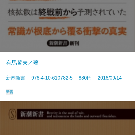
有馬哲夫／著
新潮新書 978-4-10-610782-5 880円 2018/09/14
新書