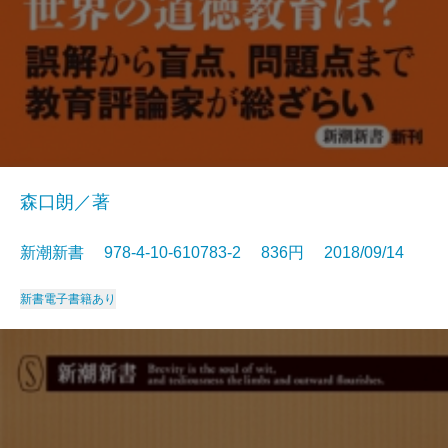
森口朗／著
新潮新書 978-4-10-610783-2 836円 2018/09/14
新書
電子書籍あり