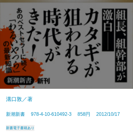
溝口敦／著
新潮新書 978-4-10-610492-3 858円 2012/10/17
新書
電子書籍あり