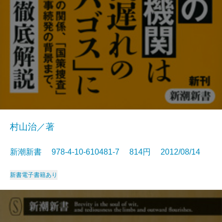
村山治／著
新潮新書 978-4-10-610481-7 814円 2012/08/14
新書
電子書籍あり