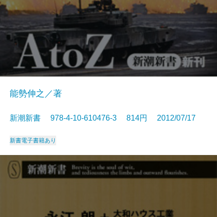
能勢伸之／著
新潮新書 978-4-10-610476-3 814円 2012/07/17
新書
電子書籍あり