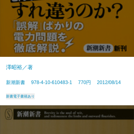
澤昭裕／著
新潮新書 978-4-10-610483-1 770円 2012/08/14
新書
電子書籍あり