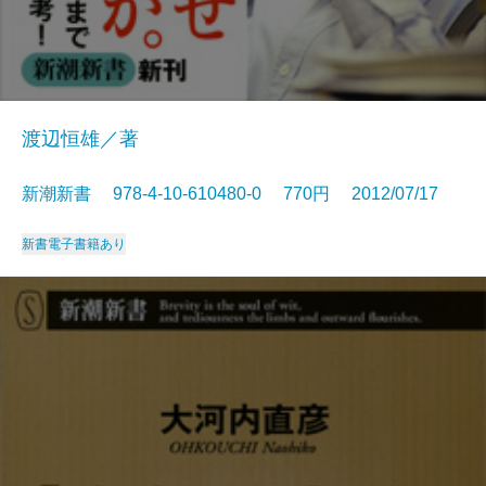
渡辺恒雄／著
新潮新書 978-4-10-610480-0 770円 2012/07/17
新書
電子書籍あり