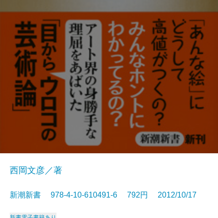
西岡文彦／著
新潮新書 978-4-10-610491-6 792円 2012/10/17
新書
電子書籍あり