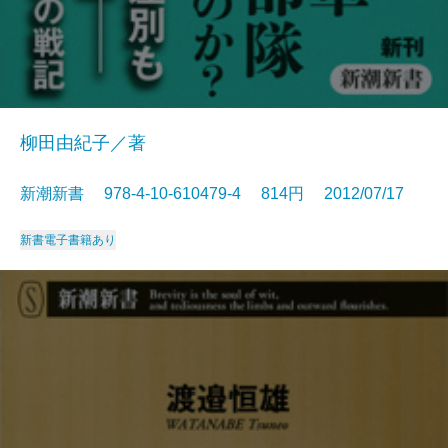
柳田由紀子／著
新潮新書 978-4-10-610479-4 814円 2012/07/17
新書
電子書籍あり