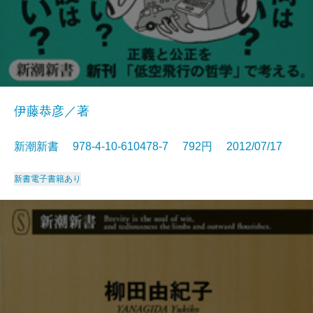
伊藤恭彦／著
新潮新書 978-4-10-610478-7 792円 2012/07/17
新書
電子書籍あり