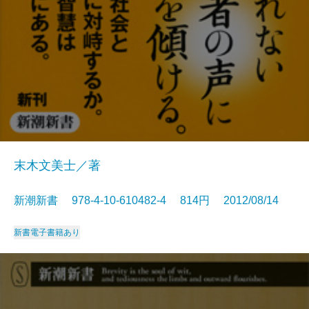
末木文美士／著
新潮新書 978-4-10-610482-4 814円 2012/08/14
新書
電子書籍あり