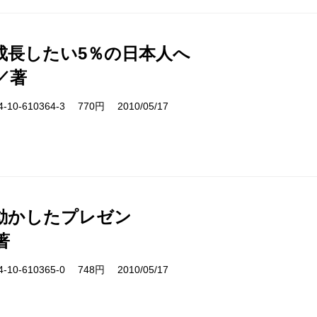
成長したい5％の日本人へ
／著
10-610364-3 770円 2010/05/17
動かしたプレゼン
著
10-610365-0 748円 2010/05/17