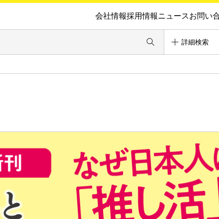
会社情報
採用情報
ニュース
お問い
詳細検索