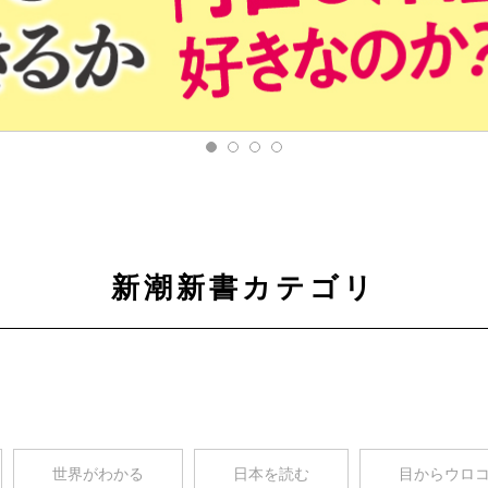
新潮新書カテゴリ
世界がわかる
日本を読む
目からウロ