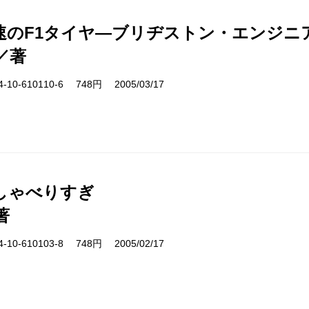
速のF1タイヤ―ブリヂストン・エンジニ
／著
10-610110-6 748円 2005/03/17
しゃべりすぎ
著
10-610103-8 748円 2005/02/17