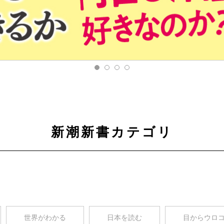
新潮新書カテゴリ
世界がわかる
日本を読む
目からウロ