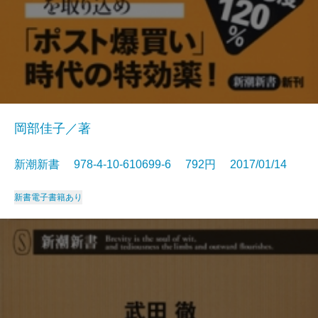
岡部佳子／著
新潮新書 978-4-10-610699-6 792円 2017/01/14
新書
電子書籍あり