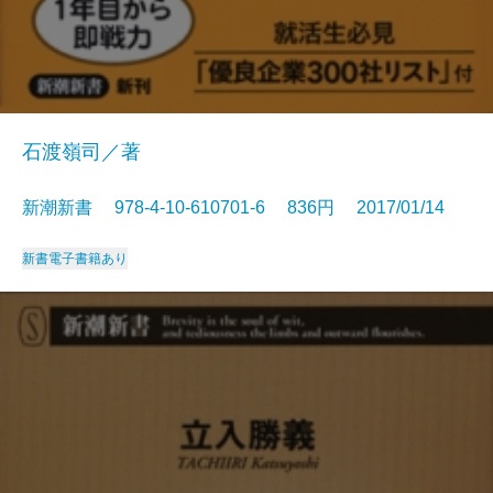
石渡嶺司／著
新潮新書 978-4-10-610701-6 836円 2017/01/14
新書
電子書籍あり