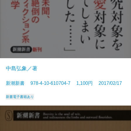
中島弘象／著
新潮新書 978-4-10-610704-7 1,100円 2017/02/17
新書
電子書籍あり