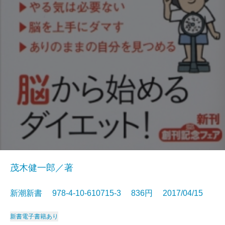
茂木健一郎／著
新潮新書 978-4-10-610715-3 836円 2017/04/15
新書
電子書籍あり