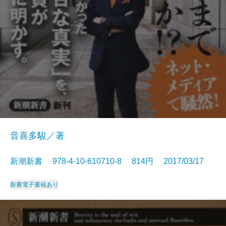
音喜多駿／著
新潮新書 978-4-10-610710-8 814円 2017/03/17
新書
電子書籍あり