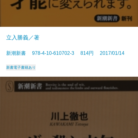
立入勝義／著
新潮新書 978-4-10-610702-3 814円 2017/01/14
新書
電子書籍あり