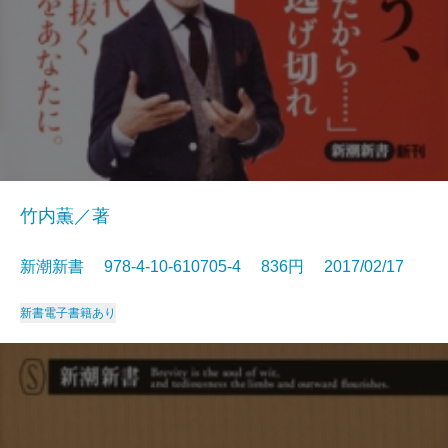
竹内薫／著
新潮新書 978-4-10-610705-4 836円 2017/02/17
新書
電子書籍あり