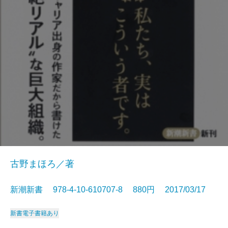
古野まほろ／著
新潮新書 978-4-10-610707-8 880円 2017/03/17
新書
電子書籍あり