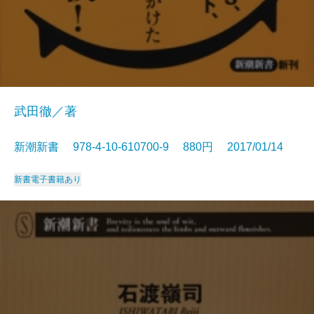
武田徹／著
新潮新書 978-4-10-610700-9 880円 2017/01/14
新書
電子書籍あり