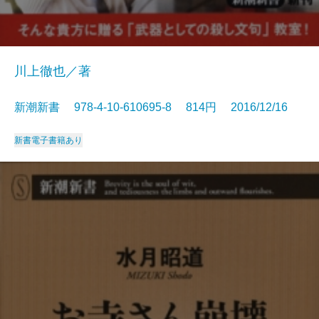
川上徹也／著
新潮新書 978-4-10-610695-8 814円 2016/12/16
新書
電子書籍あり