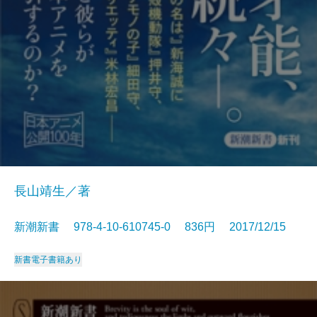
長山靖生／著
新潮新書 978-4-10-610745-0 836円 2017/12/15
新書
電子書籍あり