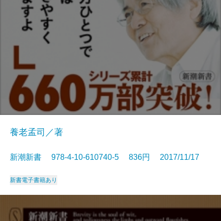
養老孟司／著
新潮新書 978-4-10-610740-5 836円 2017/11/17
新書
電子書籍あり