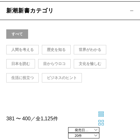
新潮新書カテゴリ
すべて
人間を考える
歴史を知る
世界がわかる
日本を読む
目からウロコ
文化を愉しむ
生活に役立つ
ビジネスのヒント
381 〜 400／全1,125件
発売日の新しい順
20件