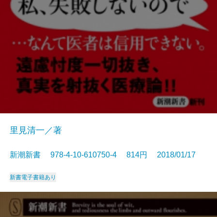
里見清一／著
新潮新書 978-4-10-610750-4 814円 2018/01/17
新書
電子書籍あり