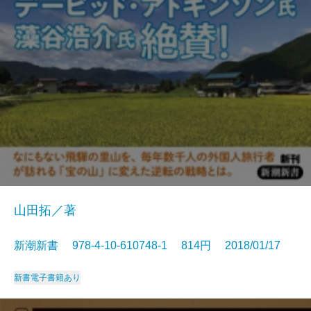
山田拓／著
新潮新書 978-4-10-610748-1 814円 2018/01/17
新書
電子書籍あり