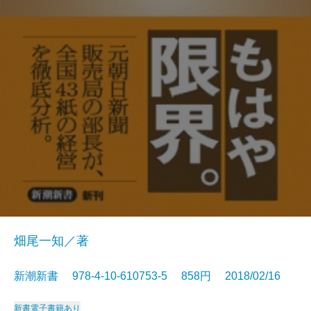
畑尾一知／著
新潮新書 978-4-10-610753-5 858円 2018/02/16
新書
電子書籍あり