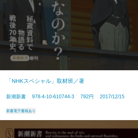
「NHKスペシャル」取材班／著
新潮新書 978-4-10-610744-3 792円 2017/12/15
新書
電子書籍あり