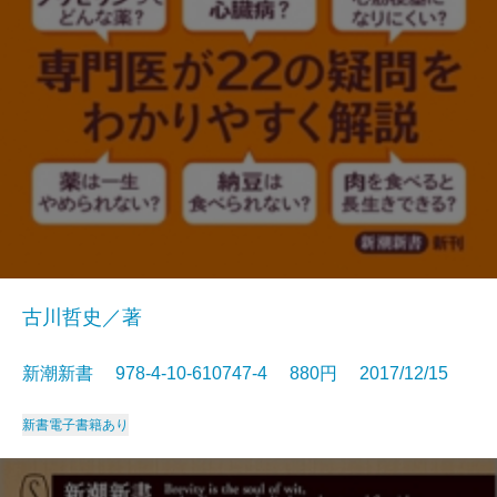
古川哲史／著
新潮新書 978-4-10-610747-4 880円 2017/12/15
新書
電子書籍あり