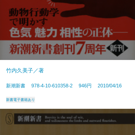
竹内久美子／著
新潮新書 978-4-10-610358-2 946円 2010/04/16
新書
電子書籍あり