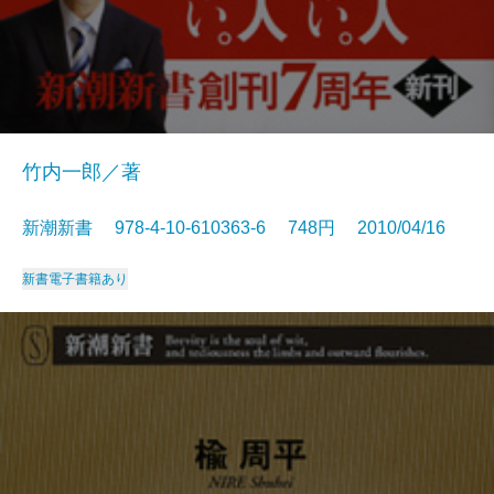
竹内一郎／著
新潮新書 978-4-10-610363-6 748円 2010/04/16
新書
電子書籍あり