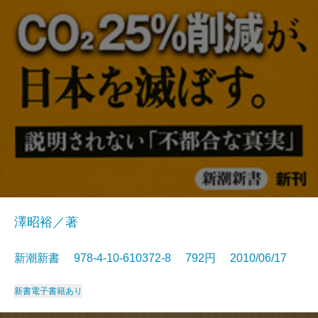
澤昭裕／著
新潮新書 978-4-10-610372-8 792円 2010/06/17
新書
電子書籍あり