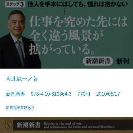
今北純一／著
新潮新書 978-4-10-610364-3 770円 2010/05/17
新書
電子書籍あり