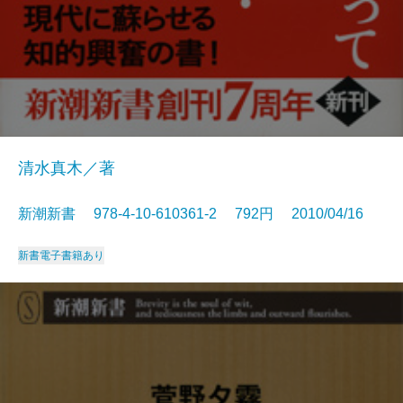
清水真木／著
新潮新書 978-4-10-610361-2 792円 2010/04/16
新書
電子書籍あり