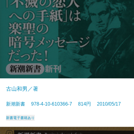
古山和男／著
新潮新書 978-4-10-610366-7 814円 2010/05/17
新書
電子書籍あり