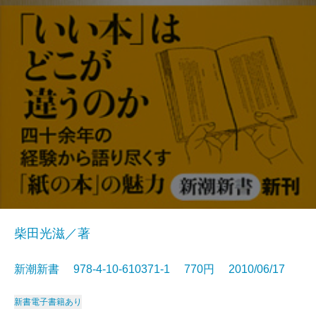
柴田光滋／著
新潮新書 978-4-10-610371-1 770円 2010/06/17
新書
電子書籍あり