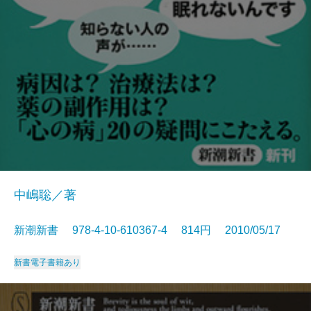
中嶋聡／著
新潮新書 978-4-10-610367-4 814円 2010/05/17
新書
電子書籍あり