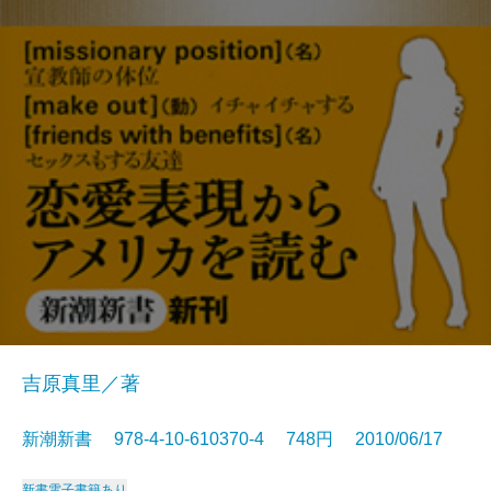
吉原真里／著
新潮新書 978-4-10-610370-4 748円 2010/06/17
新書
電子書籍あり