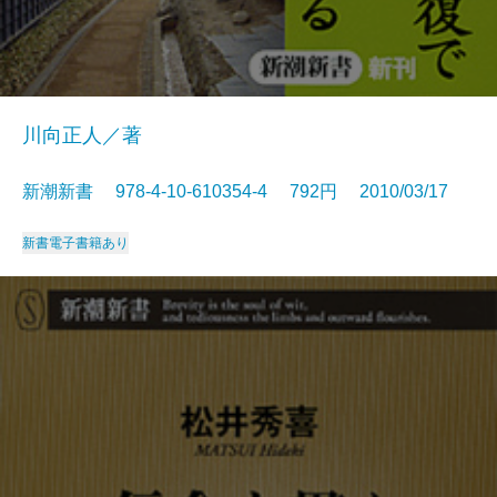
川向正人／著
新潮新書 978-4-10-610354-4 792円 2010/03/17
新書
電子書籍あり