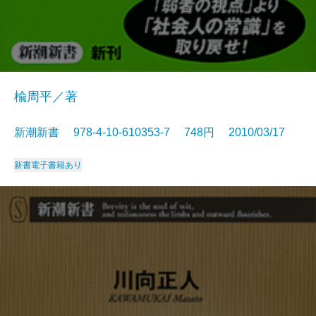
楡周平／著
新潮新書 978-4-10-610353-7 748円 2010/03/17
新書
電子書籍あり