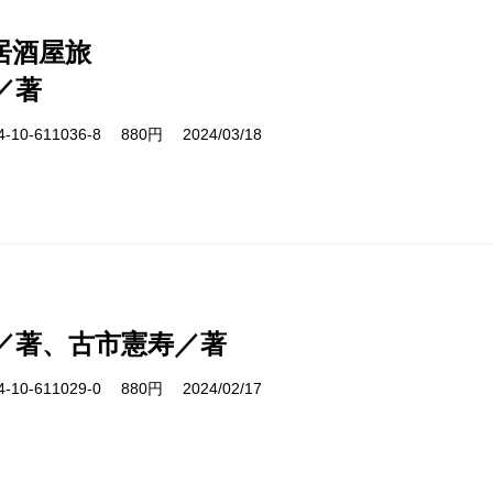
居酒屋旅
／著
10-611036-8 880円 2024/03/18
／著、古市憲寿／著
10-611029-0 880円 2024/02/17