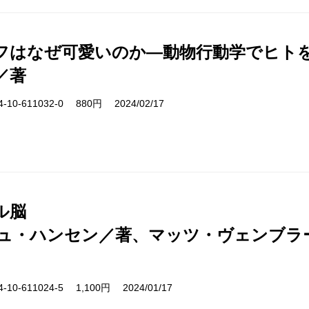
フはなぜ可愛いのか―動物行動学でヒト
／著
10-611032-0 880円 2024/02/17
ル脳
ュ・ハンセン／著、マッツ・ヴェンブラ
10-611024-5 1,100円 2024/01/17