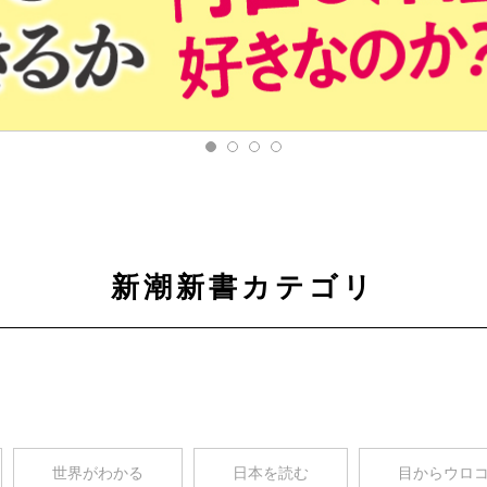
新潮新書カテゴリ
世界がわかる
日本を読む
目からウロ