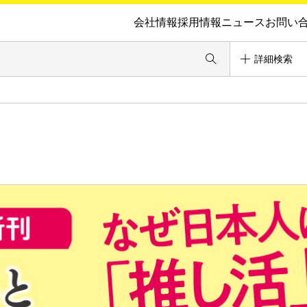
会社情報
採用情報
ニュース
お問い
詳細検索