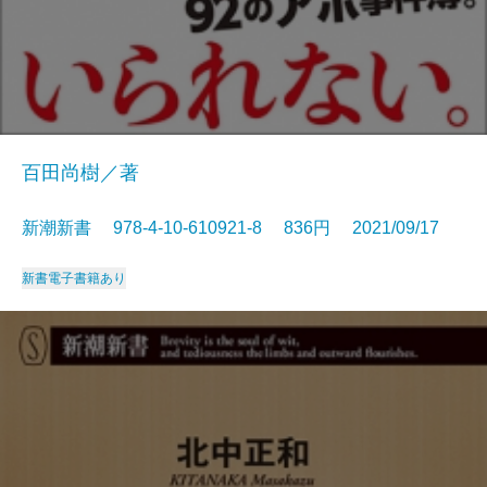
百田尚樹／著
新潮新書 978-4-10-610921-8 836円 2021/09/17
新書
電子書籍あり