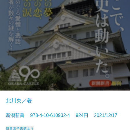
北川央／著
新潮新書 978-4-10-610932-4 924円 2021/12/17
新書
電子書籍あり