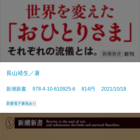
長山靖生／著
新潮新書 978-4-10-610925-6 814円 2021/10/18
新書
電子書籍あり