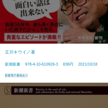
立川キウイ／著
新潮新書 978-4-10-610926-3 836円 2021/10/18
新書
電子書籍あり