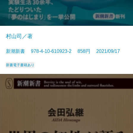
村山司／著
新潮新書 978-4-10-610923-2 858円 2021/09/17
新書
電子書籍あり