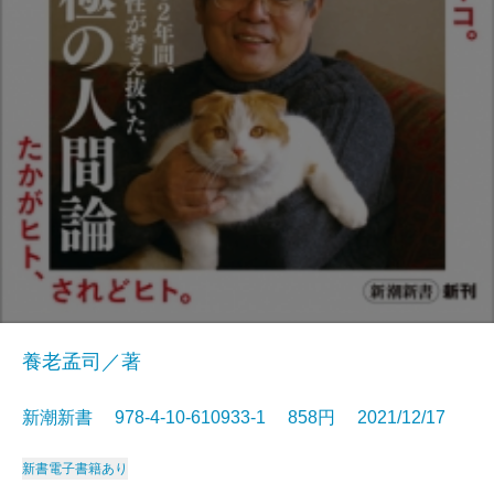
養老孟司／著
新潮新書 978-4-10-610933-1 858円 2021/12/17
新書
電子書籍あり