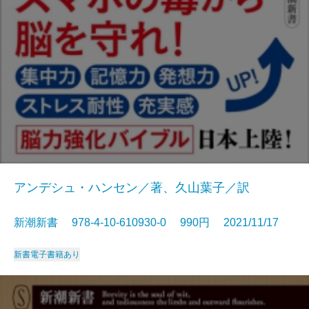
アンデシュ・ハンセン／著、久山葉子／訳
新潮新書 978-4-10-610930-0 990円 2021/11/17
新書
電子書籍あり