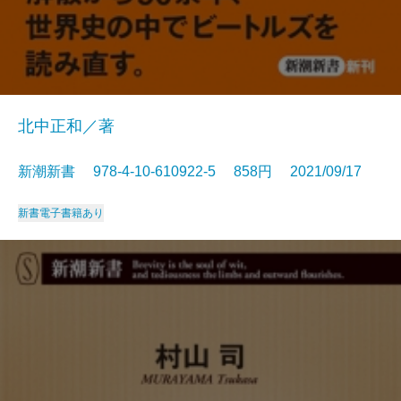
北中正和／著
新潮新書 978-4-10-610922-5 858円 2021/09/17
新書
電子書籍あり