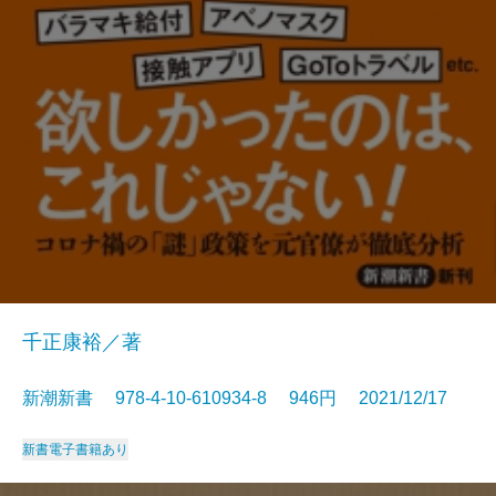
千正康裕／著
新潮新書 978-4-10-610934-8 946円 2021/12/17
新書
電子書籍あり