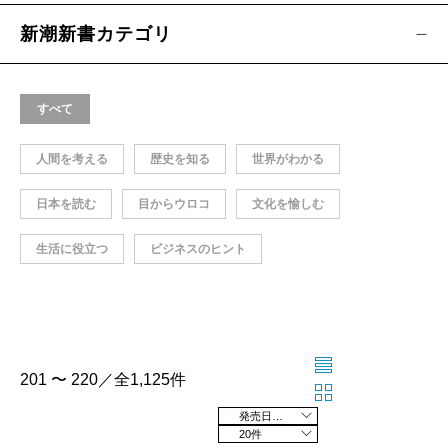
新潮新書カテゴリ
すべて
人間を考える
歴史を知る
世界がわかる
日本を読む
目からウロコ
文化を愉しむ
生活に役立つ
ビジネスのヒント
201 〜 220／全1,125件
発売日の新しい順
20件