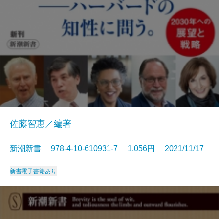
佐藤智恵／編著
新潮新書 978-4-10-610931-7 1,056円 2021/11/17
新書
電子書籍あり