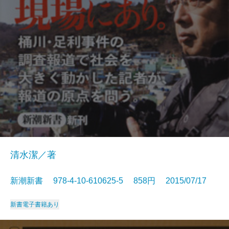
清水潔／著
新潮新書 978-4-10-610625-5 858円 2015/07/17
新書
電子書籍あり