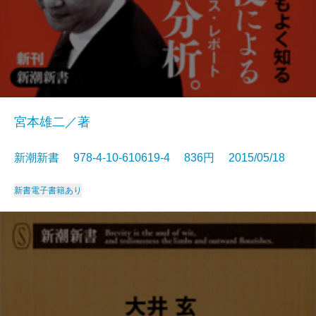
宮本雄二／著
新潮新書 978-4-10-610619-4 836円 2015/05/18
新書
電子書籍あり