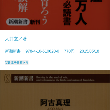
大井玄／著
新潮新書 978-4-10-610620-0 770円 2015/05/18
新書
電子書籍あり