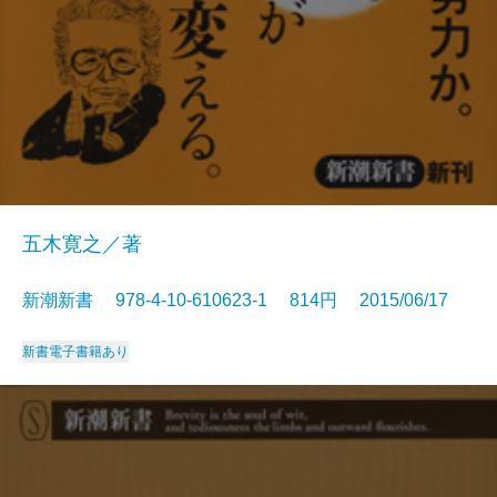
五木寛之／著
新潮新書 978-4-10-610623-1 814円 2015/06/17
新書
電子書籍あり