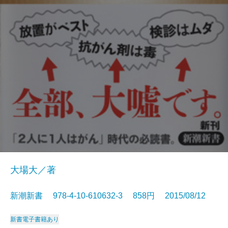
大場大／著
新潮新書 978-4-10-610632-3 858円 2015/08/12
新書
電子書籍あり