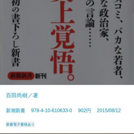
百田尚樹／著
新潮新書 978-4-10-610633-0 902円 2015/08/12
新書
電子書籍あり