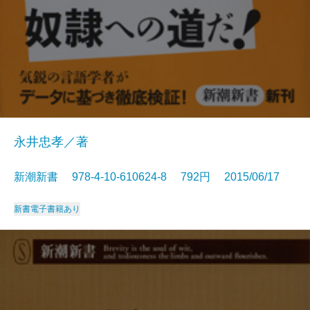
永井忠孝／著
新潮新書 978-4-10-610624-8 792円 2015/06/17
新書
電子書籍あり