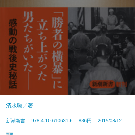
清永聡／著
新潮新書 978-4-10-610631-6 836円 2015/08/12
新書