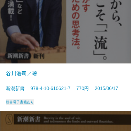
谷川浩司／著
新潮新書 978-4-10-610621-7 770円 2015/06/17
新書
電子書籍あり