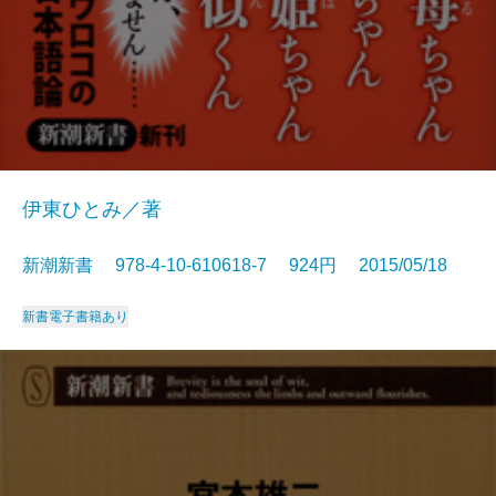
伊東ひとみ／著
新潮新書 978-4-10-610618-7 924円 2015/05/18
新書
電子書籍あり