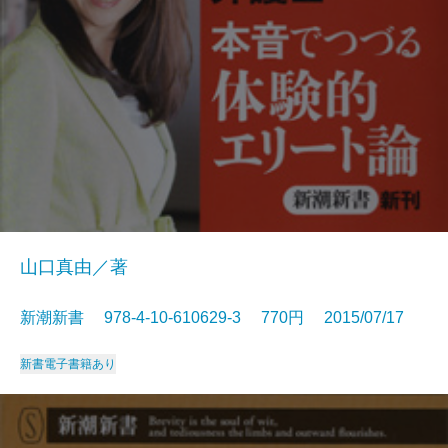
山口真由／著
新潮新書 978-4-10-610629-3 770円 2015/07/17
新書
電子書籍あり