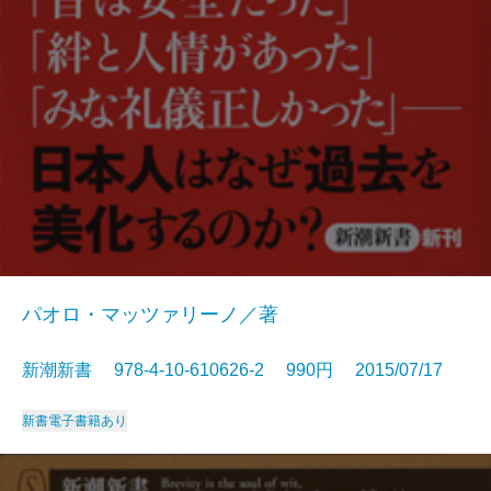
パオロ・マッツァリーノ／著
新潮新書 978-4-10-610626-2 990円 2015/07/17
新書
電子書籍あり