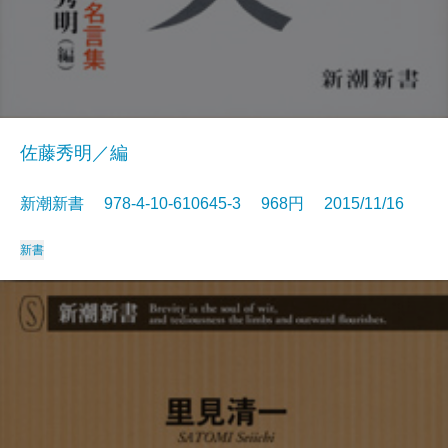
佐藤秀明／編
新潮新書 978-4-10-610645-3 968円 2015/11/16
新書