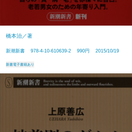
橋本治／著
新潮新書 978-4-10-610639-2 990円 2015/10/19
新書
電子書籍あり