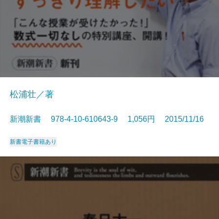
松浦壮／著
新潮新書 978-4-10-610643-9 1,056円 2015/11/16
新書
電子書籍あり