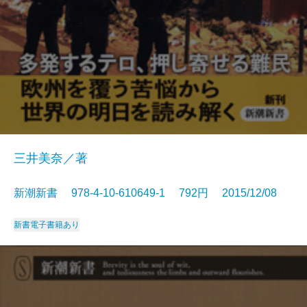
三井美奈／著
新潮新書 978-4-10-610649-1 792円 2015/12/08
新書
電子書籍あり