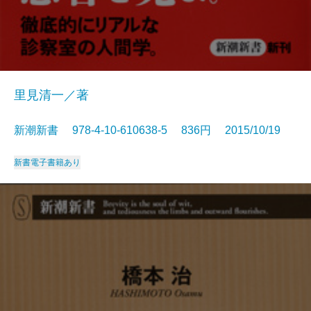
里見清一／著
新潮新書 978-4-10-610638-5 836円 2015/10/19
新書
電子書籍あり