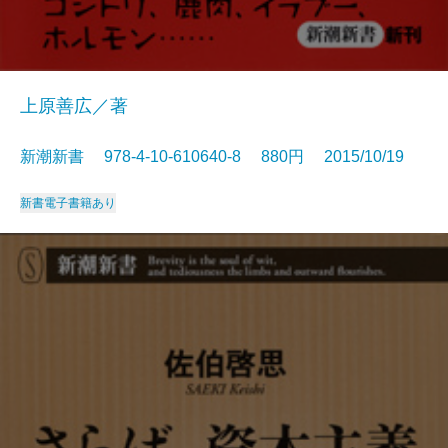
上原善広／著
新潮新書 978-4-10-610640-8 880円 2015/10/19
新書
電子書籍あり