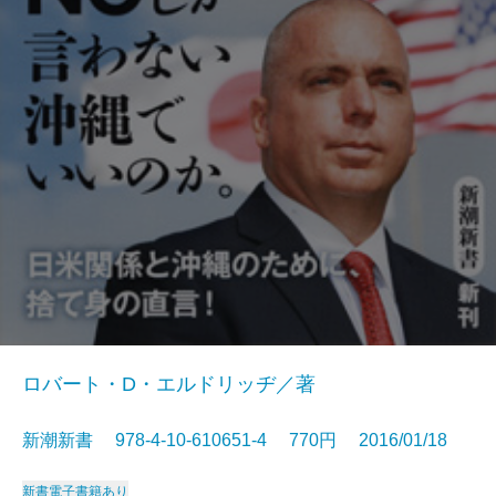
ロバート・D・エルドリッヂ／著
新潮新書 978-4-10-610651-4 770円 2016/01/18
新書
電子書籍あり