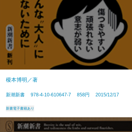
榎本博明／著
新潮新書 978-4-10-610647-7 858円 2015/12/17
新書
電子書籍あり