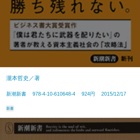
瀧本哲史／著
新潮新書 978-4-10-610648-4 924円 2015/12/17
新書