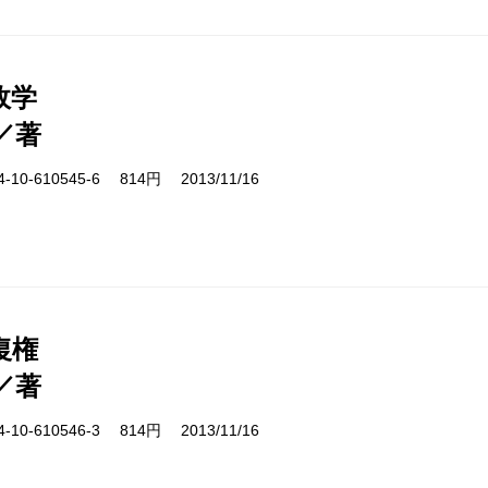
故学
／著
10-610545-6 814円 2013/11/16
復権
／著
10-610546-3 814円 2013/11/16