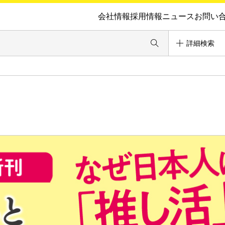
会社情報
採用情報
ニュース
お問い
詳細検索