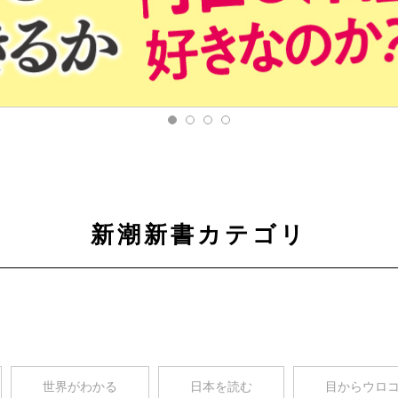
新潮新書カテゴリ
世界がわかる
日本を読む
目からウロ