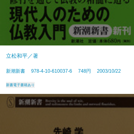
立松和平／著
新潮新書 978-4-10-610037-6 748円 2003/10/22
新書
電子書籍あり