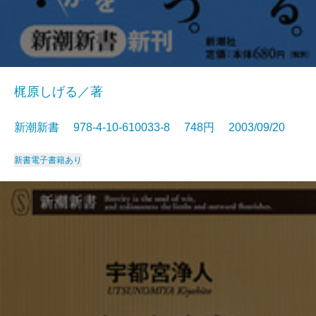
梶原しげる／著
新潮新書 978-4-10-610033-8 748円 2003/09/20
新書
電子書籍あり