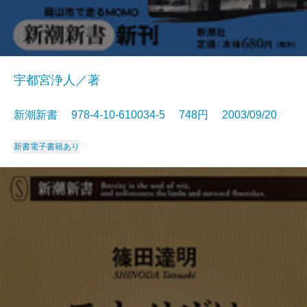
宇都宮浄人／著
新潮新書 978-4-10-610034-5 748円 2003/09/20
新書
電子書籍あり