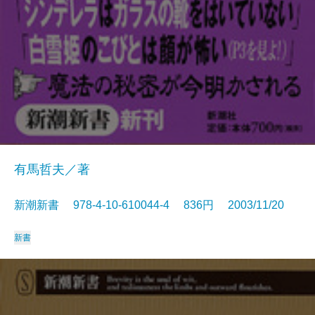
有馬哲夫／著
新潮新書 978-4-10-610044-4 836円 2003/11/20
新書