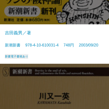
吉田義男／著
新潮新書 978-4-10-610031-4 748円 2003/09/20
新書
電子書籍あり