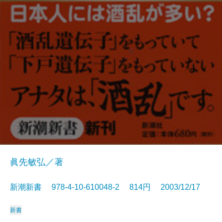
眞先敏弘／著
新潮新書 978-4-10-610048-2 814円 2003/12/17
新書