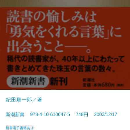
紀田順一郎／著
新潮新書 978-4-10-610047-5 748円 2003/12/17
新書
電子書籍あり