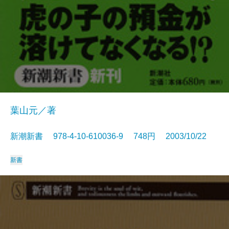
葉山元／著
新潮新書 978-4-10-610036-9 748円 2003/10/22
新書