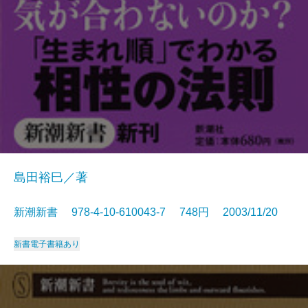
島田裕巳／著
新潮新書 978-4-10-610043-7 748円 2003/11/20
新書
電子書籍あり