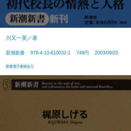
川又一英／著
新潮新書 978-4-10-610032-1 748円 2003/09/20
新書
電子書籍あり