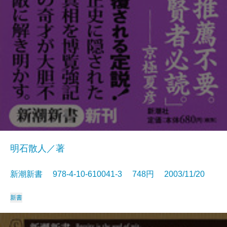
明石散人／著
新潮新書 978-4-10-610041-3 748円 2003/11/20
新書