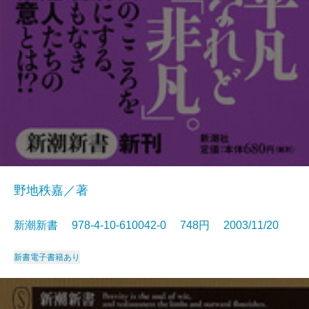
野地秩嘉／著
新潮新書 978-4-10-610042-0 748円 2003/11/20
新書
電子書籍あり