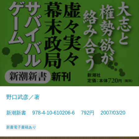
野口武彦／著
新潮新書 978-4-10-610206-6 792円 2007/03/20
新書
電子書籍あり