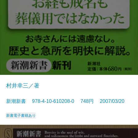
村井幸三／著
新潮新書 978-4-10-610208-0 748円 2007/03/20
新書
電子書籍あり