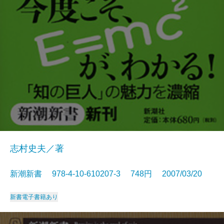
志村史夫／著
新潮新書 978-4-10-610207-3 748円 2007/03/20
新書
電子書籍あり