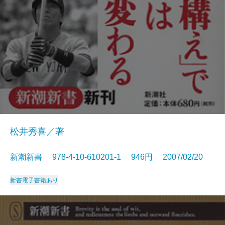
松井秀喜／著
新潮新書 978-4-10-610201-1 946円 2007/02/20
新書
電子書籍あり