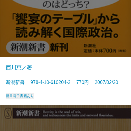
西川恵／著
新潮新書 978-4-10-610204-2 770円 2007/02/20
新書
電子書籍あり