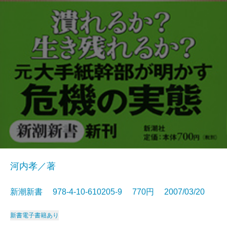
河内孝／著
新潮新書 978-4-10-610205-9 770円 2007/03/20
新書
電子書籍あり