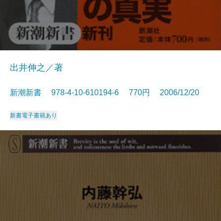
出井伸之／著
新潮新書 978-4-10-610194-6 770円 2006/12/20
新書
電子書籍あり