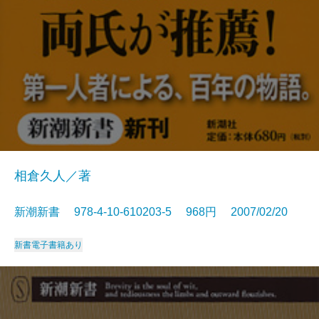
相倉久人／著
新潮新書 978-4-10-610203-5 968円 2007/02/20
新書
電子書籍あり