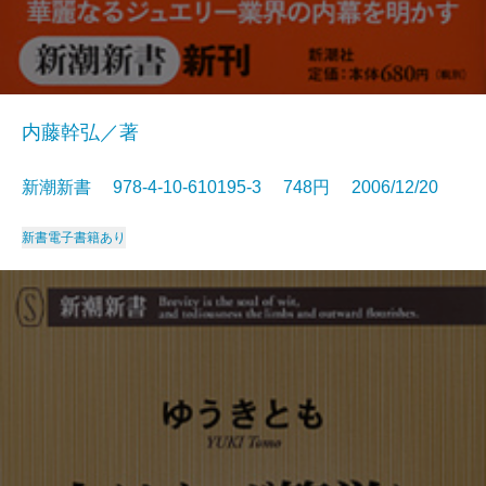
内藤幹弘／著
新潮新書 978-4-10-610195-3 748円 2006/12/20
新書
電子書籍あり