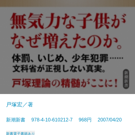
戸塚宏／著
新潮新書 978-4-10-610212-7 968円 2007/04/20
新書
電子書籍あり