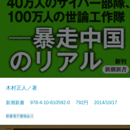
木村正人／著
新潮新書 978-4-10-610592-0 792円 2014/10/17
新書
電子書籍あり