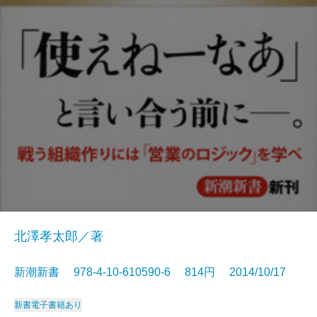
北澤孝太郎／著
新潮新書 978-4-10-610590-6 814円 2014/10/17
新書
電子書籍あり