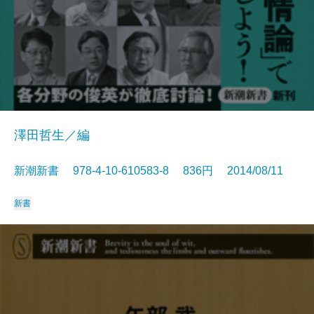
澤田哲生／編
新潮新書 978-4-10-610583-8 836円 2014/08/11
新書