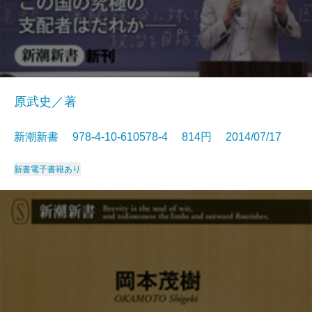
原武史／著
新潮新書 978-4-10-610578-4 814円 2014/07/17
新書
電子書籍あり