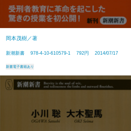
岡本茂樹／著
新潮新書 978-4-10-610579-1 792円 2014/07/17
新書
電子書籍あり