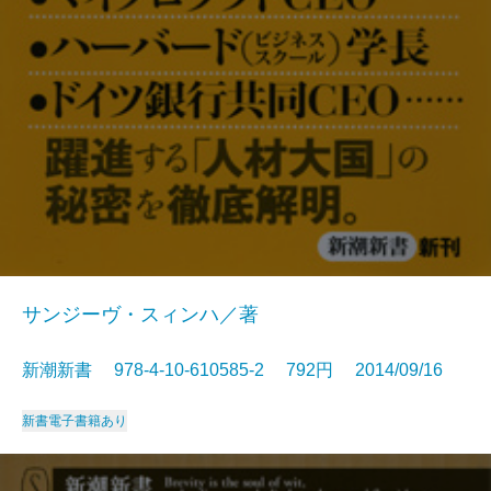
サンジーヴ・スィンハ／著
新潮新書 978-4-10-610585-2 792円 2014/09/16
新書
電子書籍あり