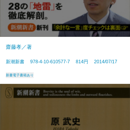
齋藤孝／著
新潮新書 978-4-10-610577-7 814円 2014/07/17
新書
電子書籍あり