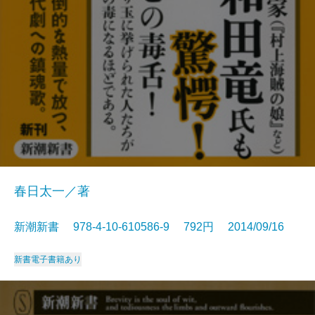
春日太一／著
新潮新書 978-4-10-610586-9 792円 2014/09/16
新書
電子書籍あり