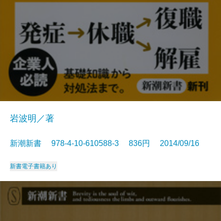
岩波明／著
新潮新書 978-4-10-610588-3 836円 2014/09/16
新書
電子書籍あり