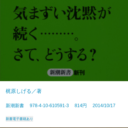
梶原しげる／著
新潮新書 978-4-10-610591-3 814円 2014/10/17
新書
電子書籍あり