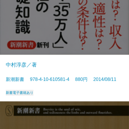
中村淳彦／著
新潮新書 978-4-10-610581-4 880円 2014/08/11
新書
電子書籍あり