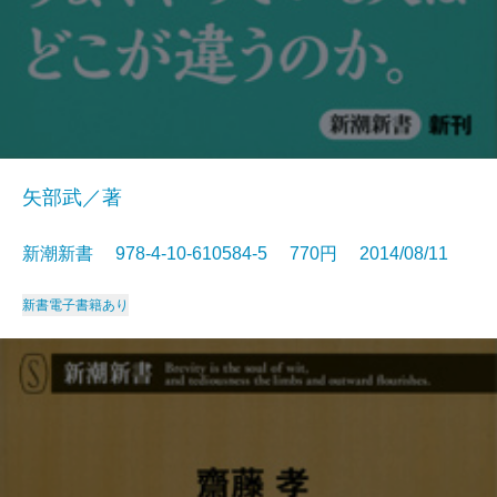
矢部武／著
新潮新書 978-4-10-610584-5 770円 2014/08/11
新書
電子書籍あり