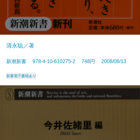
清永聡／著
新潮新書 978-4-10-610275-2 748円 2008/08/13
新書
電子書籍あり