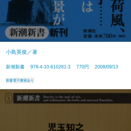
小島英俊／著
新潮新書 978-4-10-610281-3 770円 2008/09/13
新書
電子書籍あり