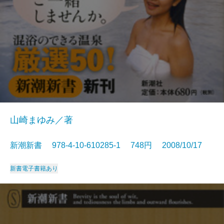
山崎まゆみ／著
新潮新書 978-4-10-610285-1 748円 2008/10/17
新書
電子書籍あり