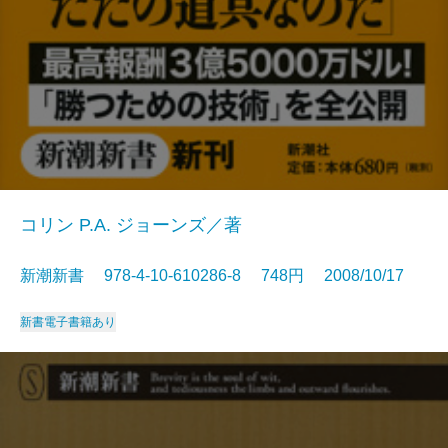
コリン P.A. ジョーンズ／著
新潮新書 978-4-10-610286-8 748円 2008/10/17
新書
電子書籍あり