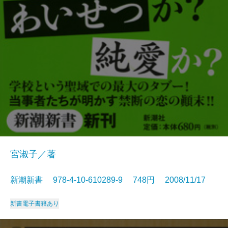
宮淑子／著
新潮新書 978-4-10-610289-9 748円 2008/11/17
新書
電子書籍あり