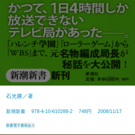
石光勝／著
新潮新書 978-4-10-610288-2 748円 2008/11/17
新書
電子書籍あり