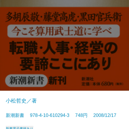
小松哲史／著
新潮新書 978-4-10-610294-3 748円 2008/12/17
新書
電子書籍あり