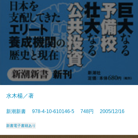
水木楊／著
新潮新書 978-4-10-610146-5 748円 2005/12/16
新書
電子書籍あり