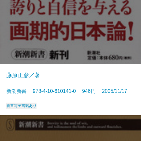
藤原正彦／著
新潮新書 978-4-10-610141-0 946円 2005/11/17
新書
電子書籍あり