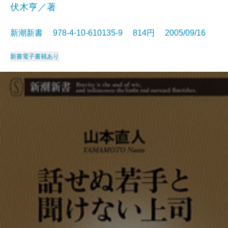
伏木亨／著
新潮新書 978-4-10-610135-9 814円 2005/09/16
新書
電子書籍あり