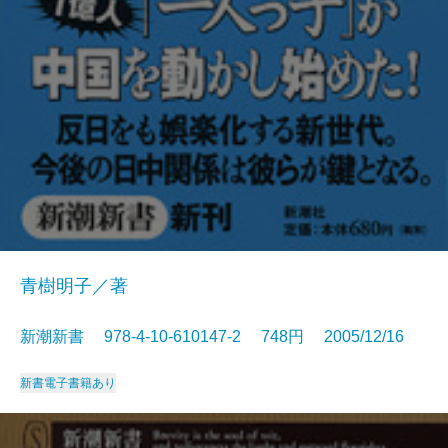
青樹明子／著
新潮新書 978-4-10-610147-2 748円 2005/12/16
新書
電子書籍あり