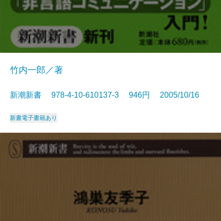
竹内一郎／著
新潮新書 978-4-10-610137-3 946円 2005/10/16
新書
電子書籍あり