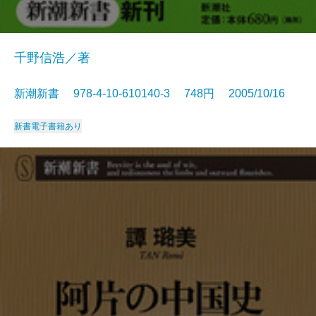
千野信浩／著
新潮新書 978-4-10-610140-3 748円 2005/10/16
新書
電子書籍あり