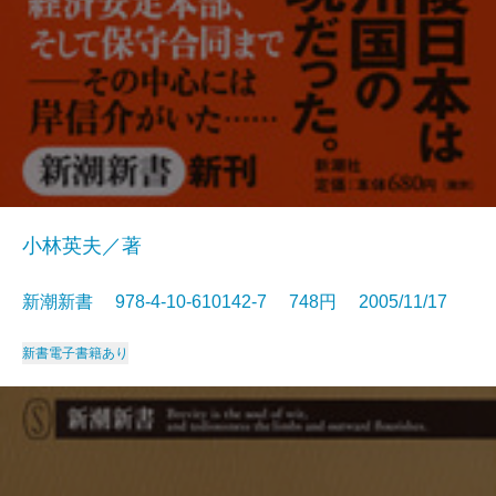
小林英夫／著
新潮新書 978-4-10-610142-7 748円 2005/11/17
新書
電子書籍あり