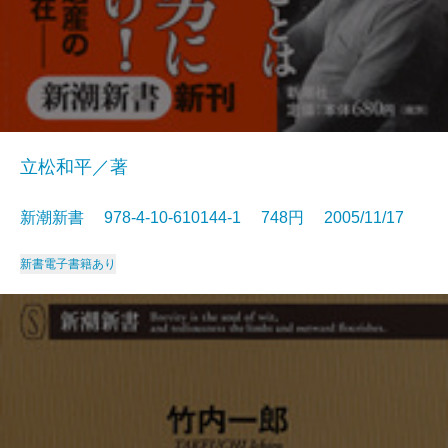
立松和平／著
新潮新書 978-4-10-610144-1 748円 2005/11/17
新書
電子書籍あり