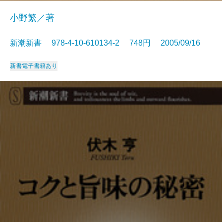
小野繁／著
新潮新書 978-4-10-610134-2 748円 2005/09/16
新書
電子書籍あり