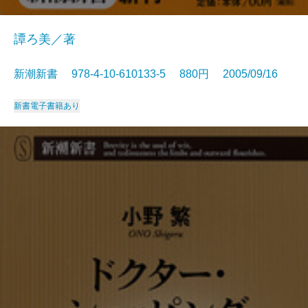
譚ろ美／著
新潮新書 978-4-10-610133-5 880円 2005/09/16
新書
電子書籍あり