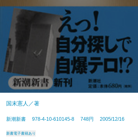
国末憲人／著
新潮新書 978-4-10-610145-8 748円 2005/12/16
新書
電子書籍あり