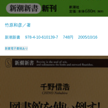
竹原和彦／著
新潮新書 978-4-10-610139-7 748円 2005/10/16
新書
電子書籍あり